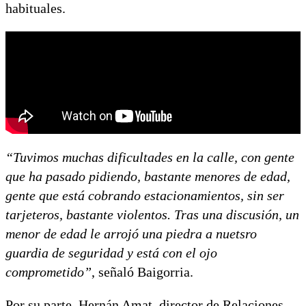
habituales.
“Tuvimos muchas dificultades en la calle, con gente
que ha pasado pidiendo, bastante menores de edad,
gente que está cobrando estacionamientos, sin ser
tarjeteros, bastante violentos. Tras una discusión, un
menor de edad le arrojó una piedra a nuetsro
guardia de seguridad y está con el ojo
comprometido”
, señaló Baigorria.
Por su parte, Hernán Amat, director de Relaciones