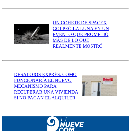
UN COHETE DE SPACEX
GOLPEÓ LA LUNA EN UN
EVENTO QUE PROMETIÓ
MÁS DE LO QUE
REALMENTE MOSTRÓ
DESALOJOS EXPRÉS: CÓMO
FUNCIONARÍA EL NUEVO
MECANISMO PARA
RECUPERAR UNA VIVIENDA
SI NO PAGAN EL ALQUILER