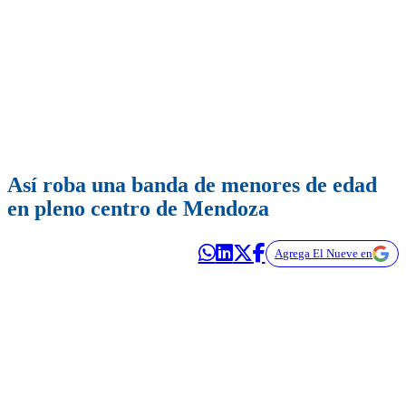
Así roba una banda de menores de edad
en pleno centro de Mendoza
Agrega El Nueve en