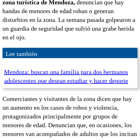
zona turística de Mendoza,
denuncian que hay
bandas de menores de edad roban o generan
disturbios en la zona. La semana pasada golpearon a
un guardia de seguridad que sufrió una grabe herida
en el ojo.
Lee también
Mendoza: buscan una familia para dos hermanos
adolescentes que desean estudiar y hacer deporte
Comerciantes y visitantes de la zona dicen que hay
un aumento en los casos de robos y violencia,
protagonizados principalmente por grupos de
menores de edad. Denuncian que, en ocasiones, los
menores van acompañados de adultos que los incitan