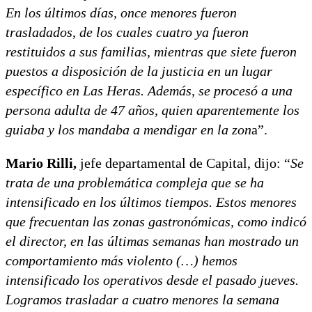
En los últimos días, once menores fueron
trasladados, de los cuales cuatro ya fueron
restituidos a sus familias, mientras que siete fueron
puestos a disposición de la justicia en un lugar
específico en Las Heras. Además, se procesó a una
persona adulta de 47 años, quien aparentemente los
guiaba y los mandaba a mendigar en la zon
a”.
Mario Rilli,
jefe departamental de Capital, dijo: “
Se
trata de una problemática compleja que se ha
intensificado en los últimos tiempos. Estos menores
que frecuentan las zonas gastronómicas, como indicó
el director, en las últimas semanas han mostrado un
comportamiento más violento (…) hemos
intensificado los operativos desde el pasado jueves.
Logramos trasladar a cuatro menores la semana