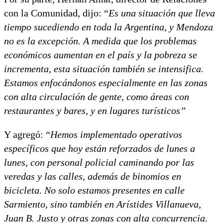
con la Comunidad, dijo: “
Es una situación que lleva
tiempo sucediendo en toda la Argentina, y Mendoza
no es la excepción. A medida que los problemas
económicos aumentan en el país y la pobreza se
incrementa, esta situación también se intensifica.
Estamos enfocándonos especialmente en las zonas
con alta circulación de gente, como áreas con
restaurantes y bares, y en lugares turísticos”
Y agregó: “
Hemos implementado operativos
específicos que hoy están reforzados de lunes a
lunes, con personal policial caminando por las
veredas y las calles, además de binomios en
bicicleta. No solo estamos presentes en calle
Sarmiento, sino también en Arístides Villanueva,
Juan B. Justo y otras zonas con alta concurrencia.