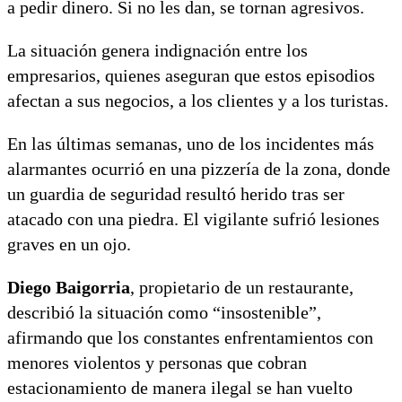
a pedir dinero. Si no les dan, se tornan agresivos.
La situación genera indignación entre los
empresarios, quienes aseguran que estos episodios
afectan a sus negocios, a los clientes y a los turistas.
En las últimas semanas, uno de los incidentes más
alarmantes ocurrió en una pizzería de la zona, donde
un guardia de seguridad resultó herido tras ser
atacado con una piedra. El vigilante sufrió lesiones
graves en un ojo.
Diego Baigorria
, propietario de un restaurante,
describió la situación como “insostenible”,
afirmando que los constantes enfrentamientos con
menores violentos y personas que cobran
estacionamiento de manera ilegal se han vuelto