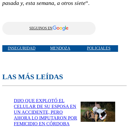
pasada y, esta semana, a otros siete
“.
SEGUINOS EN
INSEGURIDAD
MENDOZA
POLICIALES
LAS MÁS LEÍDAS
DIJO QUE EXPLOTÓ EL
CELULAR DE SU ESPOSA EN
UN ACCIDENTE, PERO
AHORA LO IMPUTARON POR
FEMICIDIO EN CÓRDOBA