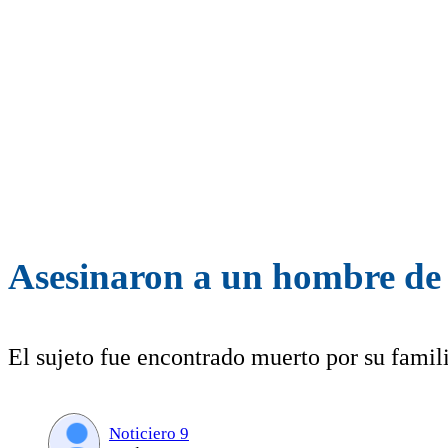
Asesinaron a un hombre de
El sujeto fue encontrado muerto por su famili
Noticiero 9