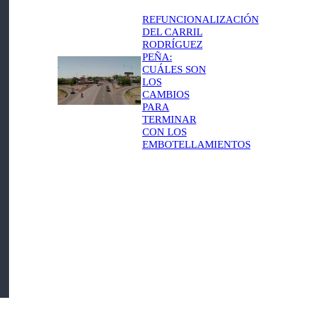
REFUNCIONALIZACIÓN
DEL CARRIL
RODRÍGUEZ
PEÑA:
CUÁLES SON
LOS
CAMBIOS
PARA
TERMINAR
CON LOS
EMBOTELLAMIENTOS