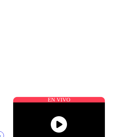
EN VIVO