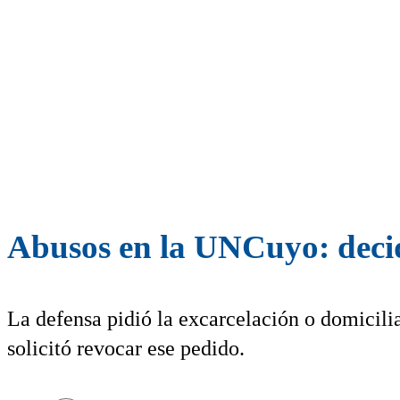
Abusos en la UNCuyo: decide
La defensa pidió la excarcelación o domicilia
solicitó revocar ese pedido.