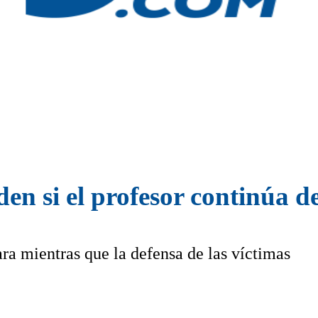
n si el profesor continúa d
ra mientras que la defensa de las víctimas