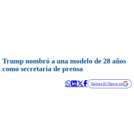
Trump nombró a una modelo de 28 años
como secretaria de prensa
Agrega El Nueve en