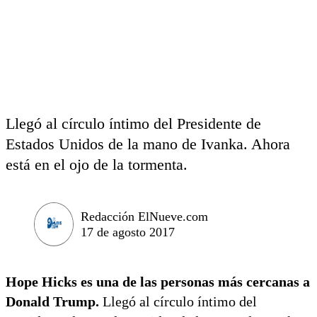
Llegó al círculo íntimo del Presidente de
Estados Unidos de la mano de Ivanka. Ahora
está en el ojo de la tormenta.
Redacción ElNueve.com
17 de agosto 2017
Hope Hicks es una de las personas más cercanas a
Donald Trump.
Llegó al círculo íntimo del