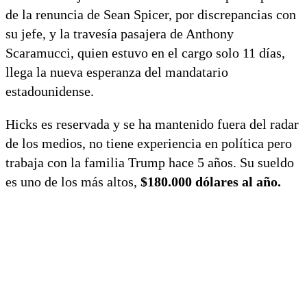
de la renuncia de Sean Spicer, por discrepancias con
su jefe, y la travesía pasajera de Anthony
Scaramucci, quien estuvo en el cargo solo 11 días,
llega la nueva esperanza del mandatario
estadounidense.
Hicks es reservada y se ha mantenido fuera del radar
de los medios, no tiene experiencia en política pero
trabaja con la familia Trump hace 5 años. Su sueldo
es uno de los más altos,
$180.000 dólares al año.