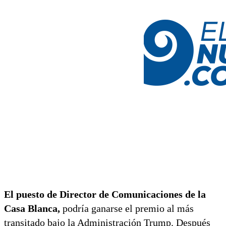
El puesto de Director de Comunicaciones de la
Casa Blanca,
podría ganarse el premio al más
transitado bajo la Administración Trump. Después