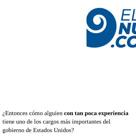
¿Entonces cómo alguien
con tan poca experiencia
tiene uno de los cargos más importantes del
gobierno de Estados Unidos?