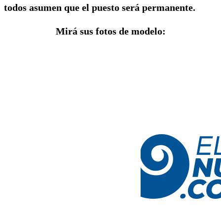
todos asumen que el puesto será permanente.
Mirá sus fotos de modelo: