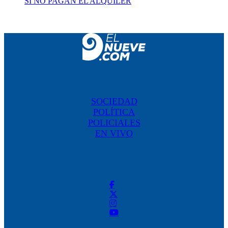
SI NO PAGAN EL ALQUILER
SOCIEDAD
POLÍTICA
POLICIALES
EN VIVO