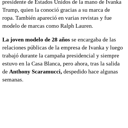
presidente de Estados Unidos de la mano de Ivanka
Trump, quien la conoció gracias a su marca de
ropa. También apareció en varias revistas y fue
modelo de marcas como Ralph Lauren.
La joven modelo de 28 años
se encargaba de las
relaciones públicas de la empresa de Ivanka y luego
trabajó durante la campaña presidencial y siempre
estuvo en la Casa Blanca, pero ahora, tras la salida
de
Anthony Scaramucci,
despedido hace algunas
semanas.