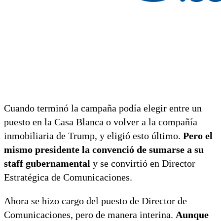
Cuando terminó la campaña podía elegir entre un
puesto en la Casa Blanca o volver a la compañía
inmobiliaria de Trump, y eligió esto último.
Pero el
mismo presidente la convenció de sumarse a su
staff gubernamental
y se convirtió en Director
Estratégica de Comunicaciones.
Ahora se hizo cargo del puesto de Director de
Comunicaciones, pero de manera interina.
Aunque