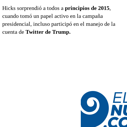
Hicks sorprendió a todos a
principios de 2015
,
cuando tomó un papel activo en la campaña
presidencial, incluso participó en el manejo de la
cuenta de
Twitter de Trump.