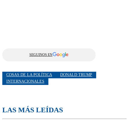
SEGUINOS EN
COSAS DE LA POLÍTICA
DONALD TRUMP
INTERNACIONALES
LAS MÁS LEÍDAS