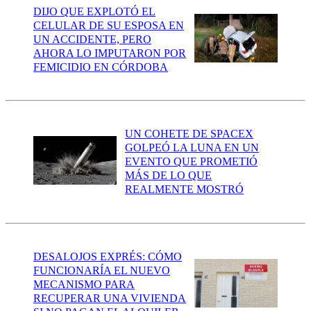
DIJO QUE EXPLOTÓ EL
CELULAR DE SU ESPOSA EN
UN ACCIDENTE, PERO
AHORA LO IMPUTARON POR
FEMICIDIO EN CÓRDOBA
UN COHETE DE SPACEX
GOLPEÓ LA LUNA EN UN
EVENTO QUE PROMETIÓ
MÁS DE LO QUE
REALMENTE MOSTRÓ
DESALOJOS EXPRÉS: CÓMO
FUNCIONARÍA EL NUEVO
MECANISMO PARA
RECUPERAR UNA VIVIENDA