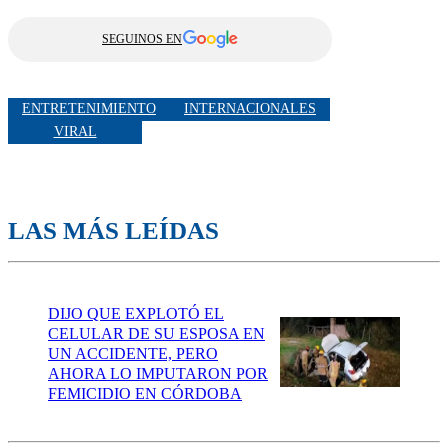
SEGUINOS EN
ENTRETENIMIENTO
INTERNACIONALES
VIRAL
LAS MÁS LEÍDAS
DIJO QUE EXPLOTÓ EL
CELULAR DE SU ESPOSA EN
UN ACCIDENTE, PERO
AHORA LO IMPUTARON POR
FEMICIDIO EN CÓRDOBA