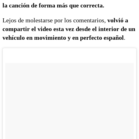
la canción de forma más que correcta.
Lejos de molestarse por los comentarios,
volvió a
compartir el video esta vez desde el interior de un
vehículo en movimiento y en perfecto español
.