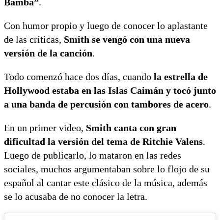
Bamba”
.
Con humor propio y luego de conocer lo aplastante
de las críticas,
Smith se vengó con una nueva
versión de la canción
.
Todo comenzó hace dos días, cuando
la estrella de
Hollywood estaba en las Islas Caimán y tocó junto
a una banda de percusión con tambores de acero
.
En un primer video,
Smith canta con gran
dificultad la versión del tema de Ritchie Valens
.
Luego de publicarlo, lo mataron en las redes
sociales, muchos argumentaban sobre lo flojo de su
español al cantar este clásico de la música, además
se lo acusaba de no conocer la letra.