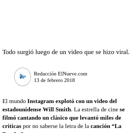
Todo surgió luego de un video que se hizo viral.
Redacción ElNueve.com
13 de febrero 2018
El mundo
Instagram explotó con un video del
estadounidense Will Smith
. La estrella de cine
se
filmó cantando un clásico que levantó miles de
críticas
por no saberse la letra de la
canción “La