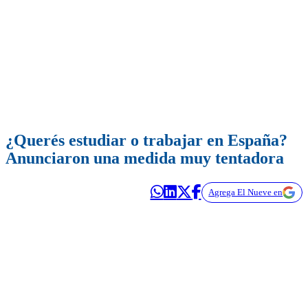
¿Querés estudiar o trabajar en España?
Anunciaron una medida muy tentadora
Agrega El Nueve en