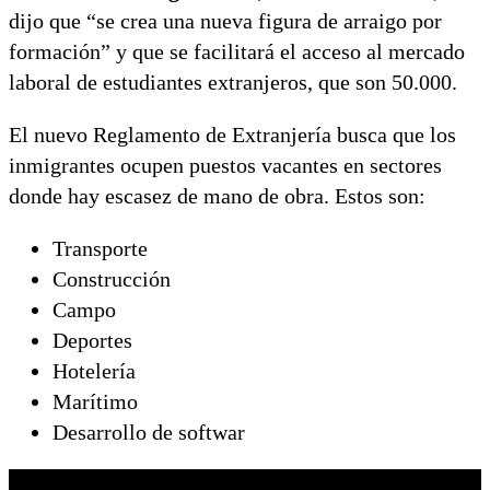
dijo que “se crea una nueva figura de arraigo por
formación” y que se facilitará el acceso al mercado
laboral de estudiantes extranjeros, que son 50.000.
El nuevo Reglamento de Extranjería busca que los
inmigrantes ocupen puestos vacantes en sectores
donde hay escasez de mano de obra. Estos son:
Transporte
Construcción
Campo
Deportes
Hotelería
Marítimo
Desarrollo de softwar