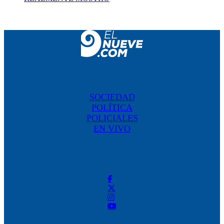
SOCIEDAD
POLÍTICA
POLICIALES
EN VIVO