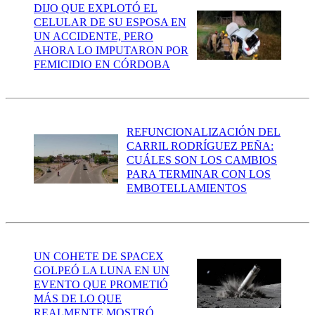
DIJO QUE EXPLOTÓ EL
CELULAR DE SU ESPOSA EN
UN ACCIDENTE, PERO
AHORA LO IMPUTARON POR
FEMICIDIO EN CÓRDOBA
REFUNCIONALIZACIÓN DEL
CARRIL RODRÍGUEZ PEÑA:
CUÁLES SON LOS CAMBIOS
PARA TERMINAR CON LOS
EMBOTELLAMIENTOS
UN COHETE DE SPACEX
GOLPEÓ LA LUNA EN UN
EVENTO QUE PROMETIÓ
MÁS DE LO QUE
REALMENTE MOSTRÓ