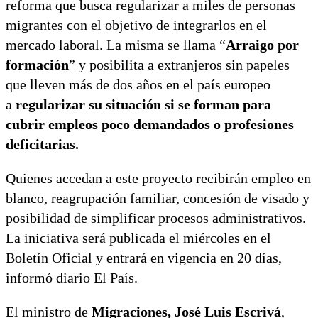
reforma que busca regularizar a miles de personas
migrantes con el objetivo de integrarlos en el
mercado laboral. La misma se llama “
Arraigo por
formación
” y posibilita a extranjeros sin papeles
que lleven más de dos años en el país europeo
a
regularizar su situación si se forman para
cubrir empleos poco demandados o profesiones
deficitarias.
Quienes accedan a este proyecto recibirán empleo en
blanco, reagrupación familiar, concesión de visado y
posibilidad de simplificar procesos administrativos.
La iniciativa será publicada el miércoles en el
Boletín Oficial y entrará en vigencia en 20 días,
informó diario El País.
El ministro de
Migraciones, José Luis Escrivá
,