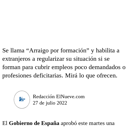
Se llama “Arraigo por formación” y habilita a
extranjeros a regularizar su situación si se
forman para cubrir empleos poco demandados o
profesiones deficitarias. Mirá lo que ofrecen.
Redacción ElNueve.com
27 de julio 2022
El
Gobierno de España
aprobó este martes una