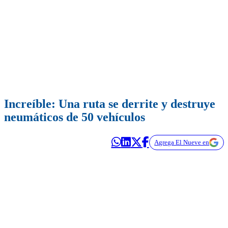
Increíble: Una ruta se derrite y destruye
neumáticos de 50 vehículos
Agrega El Nueve en