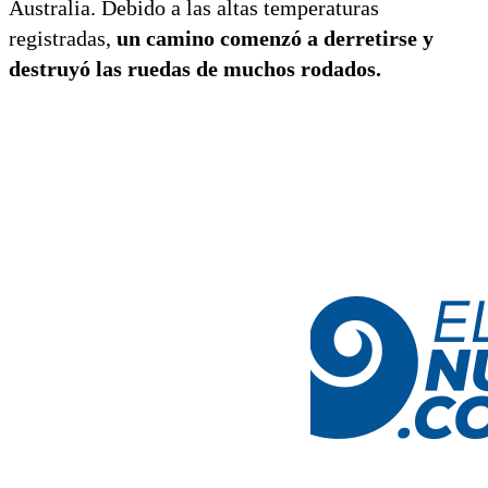
Australia. Debido a las altas temperaturas
registradas,
un camino comenzó a derretirse y
destruyó las ruedas de muchos rodados.