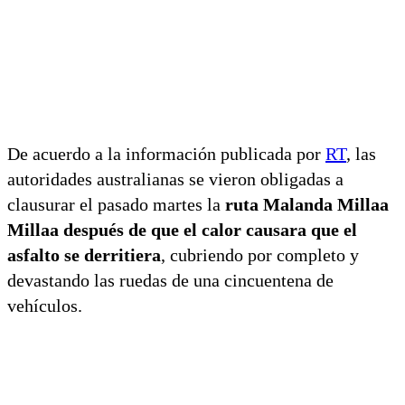
De acuerdo a la información publicada por
RT
, las
autoridades australianas se vieron obligadas a
clausurar el pasado martes la
ruta Malanda Millaa
Millaa después de que el calor causara que el
asfalto se derritiera
, cubriendo por completo y
devastando las ruedas de una cincuentena de
vehículos.