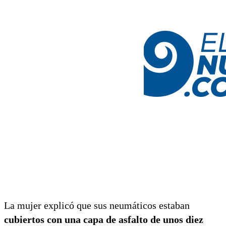
La mujer explicó que sus neumáticos estaban
cubiertos con una capa de asfalto de unos diez