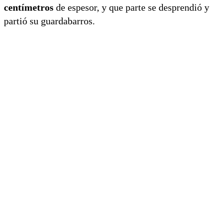
centímetros
de espesor, y que parte se desprendió y
partió su guardabarros.