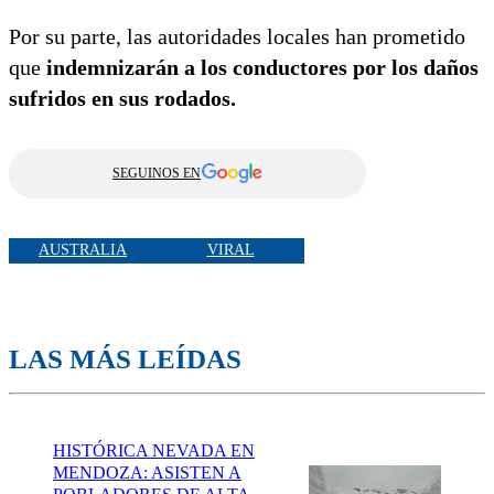
Por su parte, las autoridades locales han prometido
que
indemnizarán a los conductores por los daños
sufridos en sus rodados.
SEGUINOS EN
AUSTRALIA
VIRAL
LAS MÁS LEÍDAS
HISTÓRICA NEVADA EN
MENDOZA: ASISTEN A