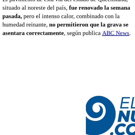
situado al noreste del país,
fue renovado la semana
pasada,
pero el intenso calor, combinado con la
humedad reinante,
no permitieron que la grava se
asentara correctamente
, según publica
ABC News
.