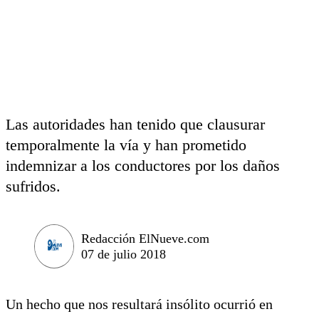
Las autoridades han tenido que clausurar
temporalmente la vía y han prometido
indemnizar a los conductores por los daños
sufridos.
Redacción ElNueve.com
07 de julio 2018
Un hecho que nos resultará insólito ocurrió en