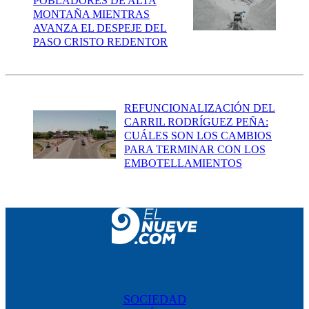
POBLADORES DE ALTA
MONTAÑA MIENTRAS
AVANZA EL DESPEJE DEL
PASO CRISTO REDENTOR
REFUNCIONALIZACIÓN DEL
CARRIL RODRÍGUEZ PEÑA:
CUÁLES SON LOS CAMBIOS
PARA TERMINAR CON LOS
EMBOTELLAMIENTOS
SOCIEDAD