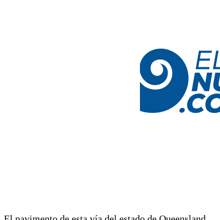
El pavimento de esta vía del estado de Queensland,