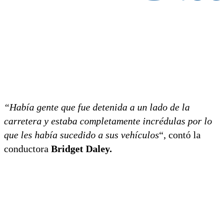
“Había gente que fue detenida a un lado de la
carretera y estaba completamente incrédulas por lo
que les había sucedido a sus vehículos
“, contó la
conductora
Bridget Daley.