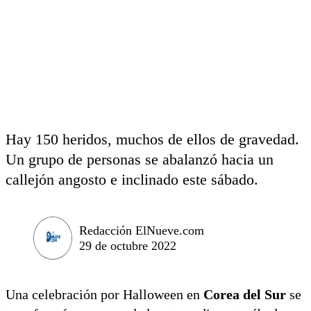
Hay 150 heridos, muchos de ellos de gravedad.
Un grupo de personas se abalanzó hacia un
callejón angosto e inclinado este sábado.
Redacción ElNueve.com
29 de octubre 2022
Una celebración por Halloween en
Corea del Sur
se