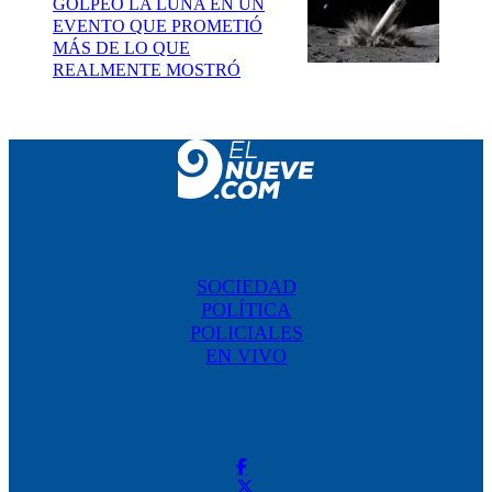
GOLPEÓ LA LUNA EN UN
EVENTO QUE PROMETIÓ
MÁS DE LO QUE
REALMENTE MOSTRÓ
SOCIEDAD
POLÍTICA
POLICIALES
EN VIVO