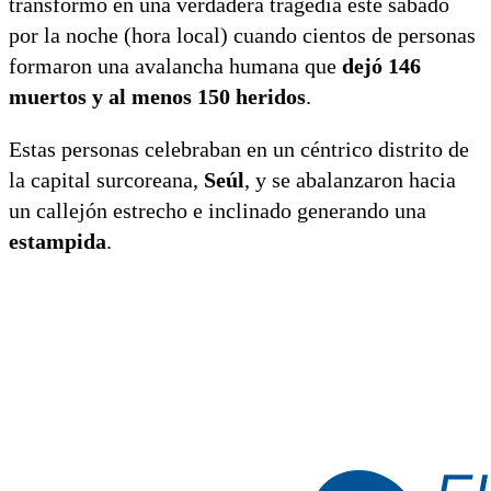
transformó en una verdadera tragedia este sábado
por la noche (hora local) cuando cientos de personas
formaron una avalancha humana que
dejó 146
muertos y al menos 150 heridos
.
Estas personas celebraban en un céntrico distrito de
la capital surcoreana,
Seúl
, y se abalanzaron hacia
un callejón estrecho e inclinado generando una
estampida
.