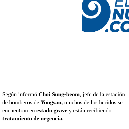
Según informó
Choi Sung-beom
, jefe de la estación
de bomberos de
Yongsan,
muchos de los heridos se
encuentran en
estado grave
y están recibiendo
tratamiento de urgencia.