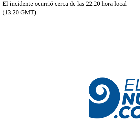
El incidente ocurrió cerca de las 22.20 hora local
(13.20 GMT).