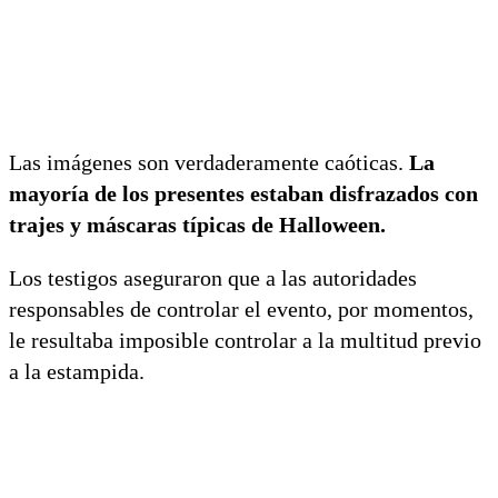
Las imágenes son verdaderamente caóticas.
La
mayoría de los presentes estaban disfrazados con
trajes y máscaras típicas de Halloween.
Los testigos aseguraron que a las autoridades
responsables de controlar el evento, por momentos,
le resultaba imposible controlar a la multitud previo
a la estampida.