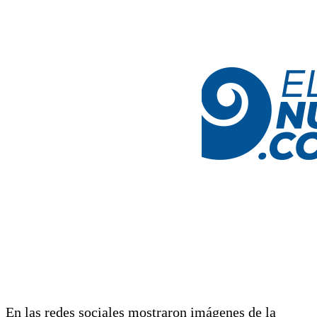
En las redes sociales mostraron imágenes de la