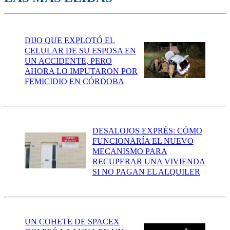
DIJO QUE EXPLOTÓ EL
CELULAR DE SU ESPOSA EN
UN ACCIDENTE, PERO
AHORA LO IMPUTARON POR
FEMICIDIO EN CÓRDOBA
DESALOJOS EXPRÉS: CÓMO
FUNCIONARÍA EL NUEVO
MECANISMO PARA
RECUPERAR UNA VIVIENDA
SI NO PAGAN EL ALQUILER
UN COHETE DE SPACEX