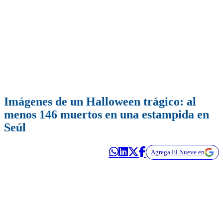
Imágenes de un Halloween trágico: al
menos 146 muertos en una estampida en
Seúl
Agrega El Nueve en