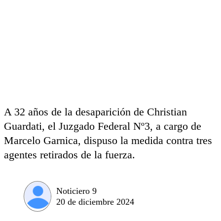
A 32 años de la desaparición de Christian
Guardati, el Juzgado Federal Nº3, a cargo de
Marcelo Garnica, dispuso la medida contra tres
agentes retirados de la fuerza.
Noticiero 9
20 de diciembre 2024