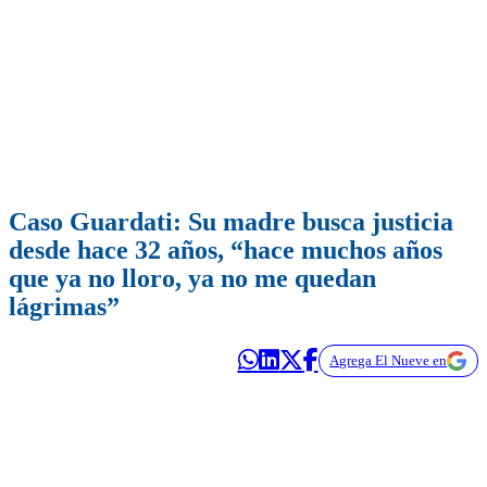
Caso Guardati: Su madre busca justicia
desde hace 32 años, “hace muchos años
que ya no lloro, ya no me quedan
lágrimas”
Agrega El Nueve en