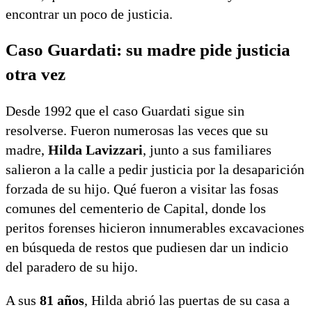
encontrar un poco de justicia.
Caso Guardati: su madre pide justicia
otra vez
Desde 1992 que el caso Guardati sigue sin
resolverse. Fueron numerosas las veces que su
madre,
Hilda Lavizzari
, junto a sus familiares
salieron a la calle a pedir justicia por la desaparición
forzada de su hijo. Qué fueron a visitar las fosas
comunes del cementerio de Capital, donde los
peritos forenses hicieron innumerables excavaciones
en búsqueda de restos que pudiesen dar un indicio
del paradero de su hijo.
A sus
81 años
, Hilda abrió las puertas de su casa a