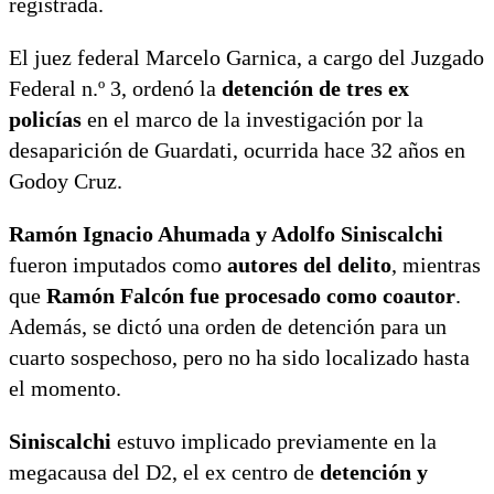
registrada.
El juez federal Marcelo Garnica, a cargo del Juzgado
Federal n.º 3, ordenó la
detención de tres ex
policías
en el marco de la investigación por la
desaparición de Guardati, ocurrida hace 32 años en
Godoy Cruz.
Ramón Ignacio Ahumada y Adolfo Siniscalchi
fueron imputados como
autores del delito
, mientras
que
Ramón Falcón fue procesado como coautor
.
Además, se dictó una orden de detención para un
cuarto sospechoso, pero no ha sido localizado hasta
el momento.
Siniscalchi
estuvo implicado previamente en la
megacausa del D2, el ex centro de
detención y