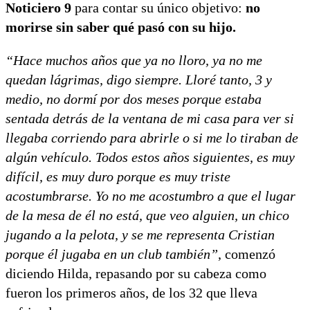
Noticiero 9
para contar su único objetivo:
no
morirse sin saber qué pasó con su hijo.
“Hace muchos años que ya no lloro, ya no me
quedan lágrimas, digo siempre. Lloré tanto, 3 y
medio, no dormí por dos meses porque estaba
sentada detrás de la ventana de mi casa para ver si
llegaba corriendo para abrirle o si me lo tiraban de
algún vehículo. Todos estos años siguientes, es muy
difícil, es muy duro porque es muy triste
acostumbrarse. Yo no me acostumbro a que el lugar
de la mesa de él no está, que veo alguien, un chico
jugando a la pelota, y se me representa Cristian
porque él jugaba en un club también”
, comenzó
diciendo Hilda, repasando por su cabeza como
fueron los primeros años, de los 32 que lleva