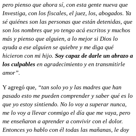
pero pienso que ahora sí, con esta gente nueva que
Investiga, con los fiscales, el juez, los, abogados. Ya
sé quiénes son las personas que están detenidas, que
son los nombres que yo tengo acá escritos y muchos
más y pienso que alguien, a lo mejor si Dios lo
ayuda a ese alguien se quiebre y me diga qué
hicieron con mi hijo.
Soy capaz de darle un abrazo a
los culpables
en agradecimiento y en transmitirle
amor”.
Y agregó que,
“tan solo yo y las madres que han
pasado esto me pueden comprender y saber qué es lo
que yo estoy sintiendo. No lo voy a superar nunca,
me lo voy a llevar conmigo el día que me vaya, pero
me enseñaron a aprender a convivir con el dolor.
Entonces yo hablo con él todas las mañanas, le doy