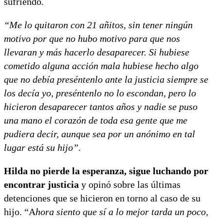
sufriendo.
“Me lo quitaron con 21 añitos, sin tener ningún
motivo por que no hubo motivo para que nos
llevaran y más hacerlo desaparecer. Si hubiese
cometido alguna acción mala hubiese hecho algo
que no debía preséntenlo ante la justicia siempre se
los decía yo, preséntenlo no lo escondan, pero lo
hicieron desaparecer tantos años y nadie se puso
una mano el corazón de toda esa gente que me
pudiera decir, aunque sea por un anónimo en tal
lugar está su hijo”
.
Hilda no pierde la esperanza, sigue luchando por
encontrar justicia
y opinó sobre las últimas
detenciones que se hicieron en torno al caso de su
hijo. “A
hora siento que sí a lo mejor tarda un poco,