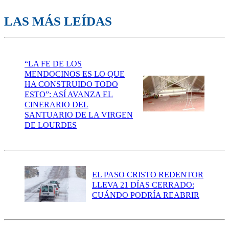
LAS MÁS LEÍDAS
“LA FE DE LOS
MENDOCINOS ES LO QUE
HA CONSTRUIDO TODO
ESTO”: ASÍ AVANZA EL
CINERARIO DEL
SANTUARIO DE LA VIRGEN
DE LOURDES
EL PASO CRISTO REDENTOR
LLEVA 21 DÍAS CERRADO:
CUÁNDO PODRÍA REABRIR