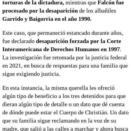
torturas de la dictadura,
mientras que
Falcón fue
procesado por la desaparición
de los albañiles
Garrido y Baigorria en el año 1990.
Este caso, que permaneció estancado durante años,
fue declarado
desaparición forzada por la Corte
Interamericana de Derechos Humanos en 1997
.
La investigación fue retomada por la justicia federal
en 2021, en busca de respuestas para una familia que
sigue exigiendo justicia.
En esta instancia, la misma querella les ofreció
algún tipo de beneficio a los tres detenidos para que
dieran algún tipo de detalle o un dato que dé cuenta
de dónde puede estar el Cuerpo de Christián. Un dato
que su familia sigue reclamando en la voz de su
madre, que salió a las calles a marchar y ahora busca