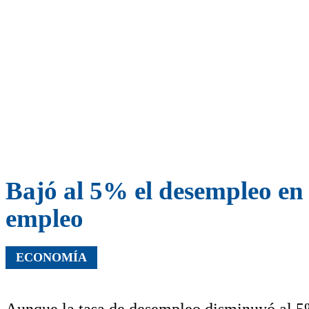
Bajó al 5% el desempleo en
empleo
ECONOMÍA