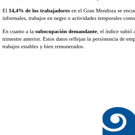
El
14,4% de los trabajadores
en el Gran Mendoza se encuen
informales, trabajos en negro o actividades temporales com
En cuanto a la
subocupación demandante
, el índice subió
trimestre anterior. Estos datos reflejan la persistencia de e
trabajos estables y bien remunerados.