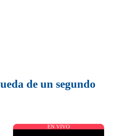
queda de un segundo
EN VIVO