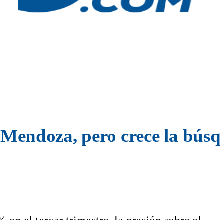
 Mendoza, pero crece la bús