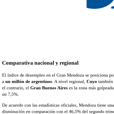
Comparativa nacional y regional
El índice de desempleo en el Gran Mendoza se posiciona po
a
un millón de argentinos
. A nivel regional,
Cuyo
también 
el contrario, el
Gran Buenos Aires
es la zona más golpeada
un 7,5%.
De acuerdo con las estadísticas oficiales, Mendoza tiene un
disminución en comparación con el 46,5% del segundo trim