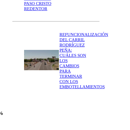
PASO CRISTO
REDENTOR
REFUNCIONALIZACIÓN
DEL CARRIL
RODRÍGUEZ
PEÑA:
CUÁLES SON
LOS
CAMBIOS
PARA
TERMINAR
CON LOS
EMBOTELLAMIENTOS
4%