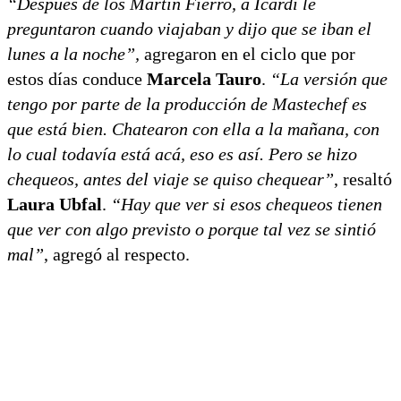
“Después de los Martín Fierro, a Icardi le
preguntaron cuando viajaban y dijo que se iban el
lunes a la noche”,
agregaron en el ciclo que por
estos días conduce
Marcela Tauro
.
“La versión que
tengo por parte de la producción de Mastechef es
que está bien. Chatearon con ella a la mañana, con
lo cual todavía está acá, eso es así. Pero se hizo
chequeos, antes del viaje se quiso chequear”
, resaltó
Laura Ubfal
.
“Hay que ver si esos chequeos tienen
que ver con algo previsto o porque tal vez se sintió
mal”
, agregó al respecto.