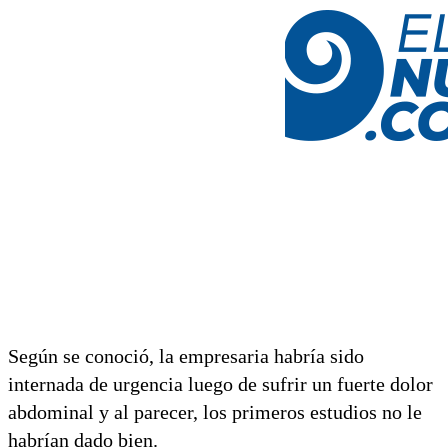
Según se conoció, la empresaria habría sido
internada de urgencia luego de sufrir un fuerte dolor
abdominal y al parecer, los primeros estudios no le
habrían dado bien.