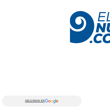
SEGUINOS EN