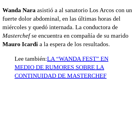
Wanda Nara
asistió a al sanatorio Los Arcos con un
fuerte dolor abdominal, en las últimas horas del
miércoles y quedó internada. La conductora de
Masterchef
se encuentra en compañía de su marido
Mauro Icardi
a la espera de los resultados.
Lee también:
LA “WANDA FEST” EN
MEDIO DE RUMORES SOBRE LA
CONTINUIDAD DE MASTERCHEF