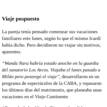
Viaje pospuesto
La pareja tenía pensado comenzar sus vacaciones
familiares este lunes, según lo que el mismo Icardi
había dicho. Pero decidieron no viajar sin motivos,
aparentes.
“Wanda Nara habría estado anoche en la guardia
del sanatorio Los Arcos. Viajaba el lunes pasado a
Milán pero postergó el viaje”
, desarrollaron en un
programa de espectáculos de la CABA, y repasaron
los últimos días del matrimonio, que planeaba unas
vacaciones en el Viejo Continente.