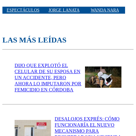
ESPECTÁCULOS
JORGE LANATA
WANDA NARA
LAS MÁS LEÍDAS
DIJO QUE EXPLOTÓ EL
CELULAR DE SU ESPOSA EN
UN ACCIDENTE, PERO
AHORA LO IMPUTARON POR
FEMICIDIO EN CÓRDOBA
DESALOJOS EXPRÉS: CÓMO
FUNCIONARÍA EL NUEVO
MECANISMO PARA