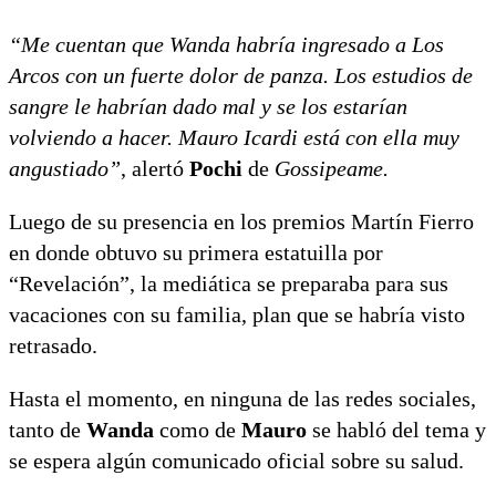
“Me cuentan que Wanda habría ingresado a Los
Arcos con un fuerte dolor de panza. Los estudios de
sangre le habrían dado mal y se los estarían
volviendo a hacer. Mauro Icardi está con ella muy
angustiado”
, alertó
Pochi
de
Gossipeame.
Luego de su presencia en los premios Martín Fierro
en donde obtuvo su primera estatuilla por
“Revelación”, la mediática se preparaba para sus
vacaciones con su familia, plan que se habría visto
retrasado.
Hasta el momento, en ninguna de las redes sociales,
tanto de
Wanda
como de
Mauro
se habló del tema y
se espera algún comunicado oficial sobre su salud.