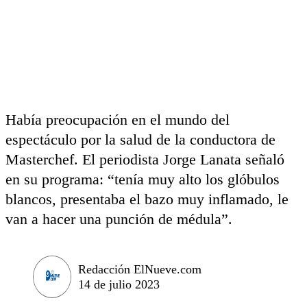
Había preocupación en el mundo del
espectáculo por la salud de la conductora de
Masterchef. El periodista Jorge Lanata señaló
en su programa: “tenía muy alto los glóbulos
blancos, presentaba el bazo muy inflamado, le
van a hacer una punción de médula”.
Redacción ElNueve.com
14 de julio 2023