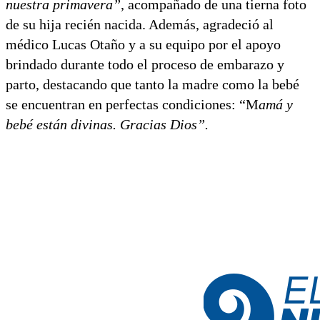
nuestra primavera”
, acompañado de una tierna foto
de su hija recién nacida. Además, agradeció al
médico Lucas Otaño y a su equipo por el apoyo
brindado durante todo el proceso de embarazo y
parto, destacando que tanto la madre como la bebé
se encuentran en perfectas condiciones: “M
amá y
bebé están divinas. Gracias Dios”.