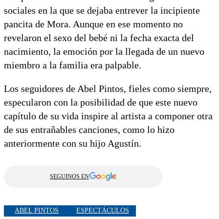
sociales en la que se dejaba entrever la incipiente
pancita de Mora. Aunque en ese momento no
revelaron el sexo del bebé ni la fecha exacta del
nacimiento, la emoción por la llegada de un nuevo
miembro a la familia era palpable.
Los seguidores de Abel Pintos, fieles como siempre,
especularon con la posibilidad de que este nuevo
capítulo de su vida inspire al artista a componer otra
de sus entrañables canciones, como lo hizo
anteriormente con su hijo Agustín.
SEGUINOS EN
ABEL PINTOS
ESPECTÁCULOS