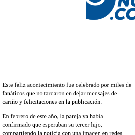
Este feliz acontecimiento fue celebrado por miles de
fanáticos que no tardaron en dejar mensajes de
cariño y felicitaciones en la publicación.
En febrero de este año, la pareja ya había
confirmado que esperaban su tercer hijo,
compartiendo la noticia con una imagen en redes