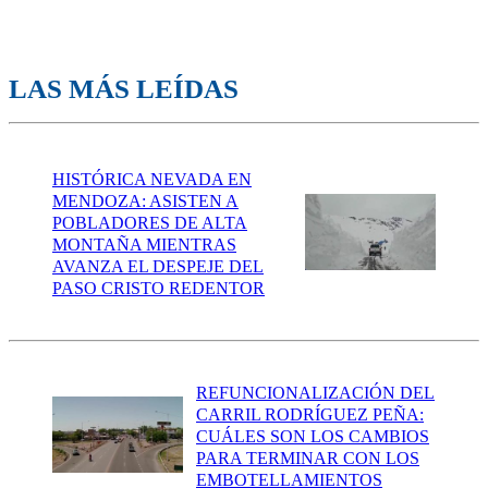
LAS MÁS LEÍDAS
HISTÓRICA NEVADA EN
MENDOZA: ASISTEN A
POBLADORES DE ALTA
MONTAÑA MIENTRAS
AVANZA EL DESPEJE DEL
PASO CRISTO REDENTOR
REFUNCIONALIZACIÓN DEL
CARRIL RODRÍGUEZ PEÑA:
CUÁLES SON LOS CAMBIOS
PARA TERMINAR CON LOS
EMBOTELLAMIENTOS