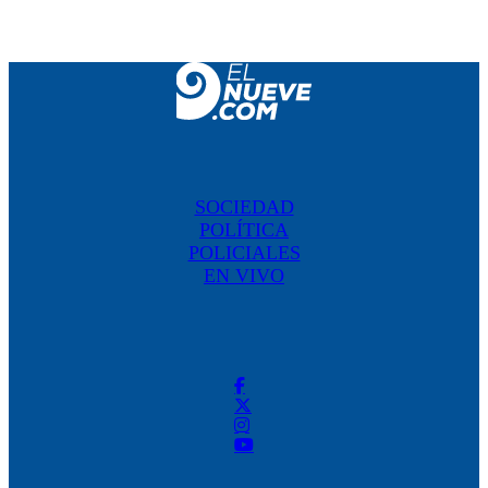
SOCIEDAD
POLÍTICA
POLICIALES
EN VIVO