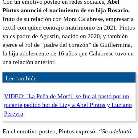
Con un emotivo posteo en redes sociales,
Abel
Pintos anunció el nacimiento de su hija Rosario,
fruto de su relación con Mora Calabrese, empresaria
textil con quien contrajo matrimonio en 2021. Pintos
ya es padre de Agustín, nacido en 2020, y también
ejerce el rol de “padre del corazón” de Guillermina,
la hija adolescente de 16 años que Calabrese tuvo en
una relación anterior.
Lee también
VIDEO: ´La Peña de Morfi´ se fue al pasto por un
picante pedido hot de Lizy a Abel Pintos y Luciano
Pereyra
En el emotivo posteo, Pintos expresó:
“Se adelantó