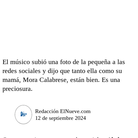
El músico subió una foto de la pequeña a las
redes sociales y dijo que tanto ella como su
mamá, Mora Calabrese, están bien. Es una
preciosura.
Redacción ElNueve.com
12 de septiembre 2024