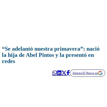
“Se adelantó nuestra primavera”: nació
la hija de Abel Pintos y la presentó en
redes
Agrega El Nueve en