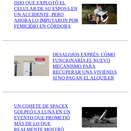
DIJO QUE EXPLOTÓ EL
CELULAR DE SU ESPOSA EN
UN ACCIDENTE, PERO
AHORA LO IMPUTARON POR
FEMICIDIO EN CÓRDOBA
DESALOJOS EXPRÉS: CÓMO
FUNCIONARÍA EL NUEVO
MECANISMO PARA
RECUPERAR UNA VIVIENDA
SI NO PAGAN EL ALQUILER
UN COHETE DE SPACEX
GOLPEÓ LA LUNA EN UN
EVENTO QUE PROMETIÓ
MÁS DE LO QUE
REALMENTE MOSTRÓ