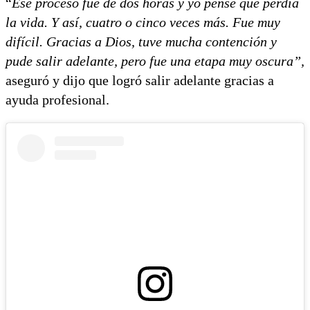
“
Ese proceso fue de dos horas y yo pensé que perdía
la vida. Y así, cuatro o cinco veces más. Fue muy
difícil. Gracias a Dios, tuve mucha contención y
pude salir adelante, pero fue una etapa muy oscura”,
aseguró y dijo que logró salir adelante gracias a
ayuda profesional.