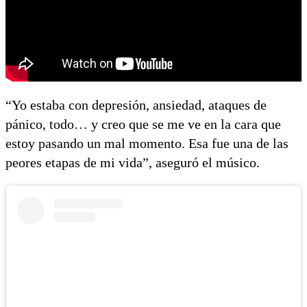
“Yo estaba con depresión, ansiedad, ataques de
pánico, todo… y creo que se me ve en la cara que
estoy pasando un mal momento. Esa fue una de las
peores etapas de mi vida”, aseguró el músico.