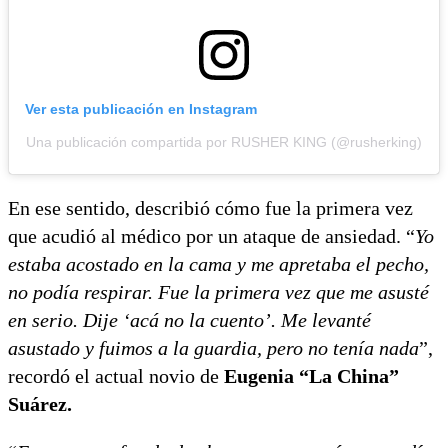
Ver esta publicación en Instagram
Una publicación compartida por RUSHER KING (@rusherking)
En ese sentido, describió cómo fue la primera vez
que acudió al médico por un ataque de ansiedad. “
Yo
estaba acostado en la cama y me apretaba el pecho,
no podía respirar. Fue la primera vez que me asusté
en serio. Dije ‘acá no la cuento’. Me levanté
asustado y fuimos a la guardia, pero no tenía nada
”,
recordó el actual novio de
Eugenia “La China”
Suárez.