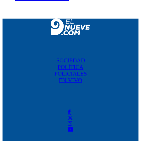
SOCIEDAD
POLÍTICA
POLICIALES
EN VIVO