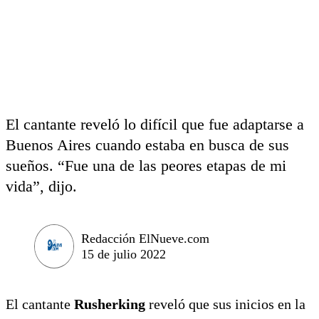
El cantante reveló lo difícil que fue adaptarse a
Buenos Aires cuando estaba en busca de sus
sueños. “Fue una de las peores etapas de mi
vida”, dijo.
Redacción ElNueve.com
15 de julio 2022
El cantante
Rusherking
reveló que sus inicios en la