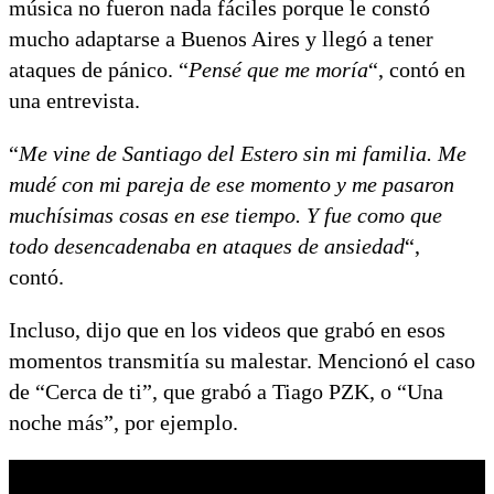
música no fueron nada fáciles porque le constó
mucho adaptarse a Buenos Aires y llegó a tener
ataques de pánico. “
Pensé que me moría
“, contó en
una entrevista.
“
Me vine de Santiago del Estero sin mi familia. Me
mudé con mi pareja de ese momento y me pasaron
muchísimas cosas en ese tiempo. Y fue como que
todo desencadenaba en ataques de ansiedad
“,
contó.
Incluso, dijo que en los videos que grabó en esos
momentos transmitía su malestar. Mencionó el caso
de “Cerca de ti”, que grabó a Tiago PZK, o “Una
noche más”, por ejemplo.