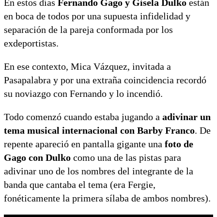
En estos días
Fernando Gago y Gisela Dulko
están
en boca de todos por una supuesta infidelidad y
separación de la pareja conformada por los
exdeportistas.
En ese contexto, Mica Vázquez, invitada a
Pasapalabra y por una extraña coincidencia recordó
su noviazgo con Fernando y lo incendió.
Todo comenzó cuando estaba jugando a
adivinar un
tema musical internacional con Barby Franco
. De
repente apareció en pantalla gigante una
foto de
Gago con Dulko
como una de las pistas para
adivinar uno de los nombres del integrante de la
banda que cantaba el tema (era Fergie,
fonéticamente la primera sílaba de ambos nombres).