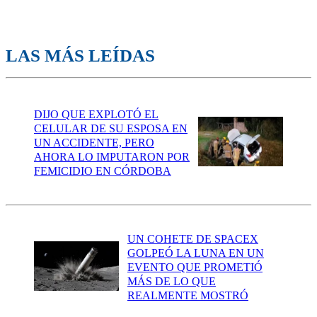
LAS MÁS LEÍDAS
DIJO QUE EXPLOTÓ EL
CELULAR DE SU ESPOSA EN
UN ACCIDENTE, PERO
AHORA LO IMPUTARON POR
FEMICIDIO EN CÓRDOBA
UN COHETE DE SPACEX
GOLPEÓ LA LUNA EN UN
EVENTO QUE PROMETIÓ
MÁS DE LO QUE
REALMENTE MOSTRÓ