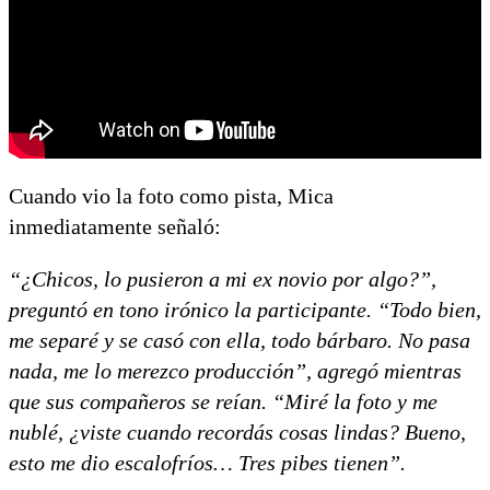
Cuando vio la foto como pista, Mica
inmediatamente señaló:
“¿Chicos, lo pusieron a mi ex novio por algo?”,
preguntó en tono irónico la participante. “Todo bien,
me separé y se casó con ella, todo bárbaro. No pasa
nada, me lo merezco producción”, agregó mientras
que sus compañeros se reían. “Miré la foto y me
nublé, ¿viste cuando recordás cosas lindas? Bueno,
esto me dio escalofríos… Tres pibes tienen”.