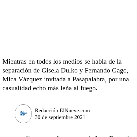
Mientras en todos los medios se habla de la
separación de Gisela Dulko y Fernando Gago,
Mica Vázquez invitada a Pasapalabra, por una
casualidad echó más leña al fuego.
Redacción ElNueve.com
30 de septiembre 2021