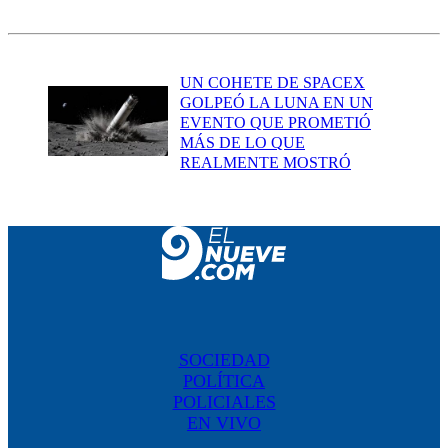
UN COHETE DE SPACEX
GOLPEÓ LA LUNA EN UN
EVENTO QUE PROMETIÓ
MÁS DE LO QUE
REALMENTE MOSTRÓ
SOCIEDAD
POLÍTICA
POLICIALES
EN VIVO