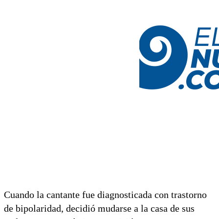
Cuando la cantante fue diagnosticada con trastorno
de bipolaridad, decidió mudarse a la casa de sus