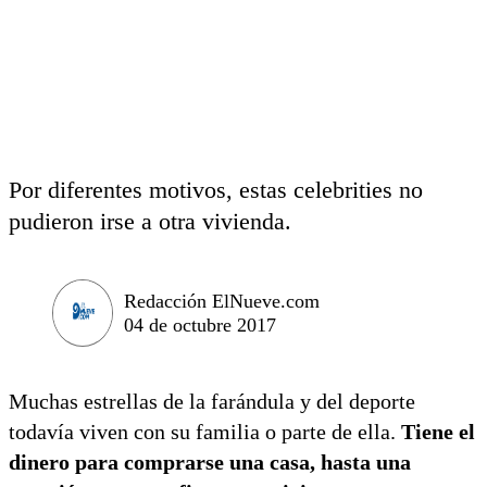
Por diferentes motivos, estas celebrities no
pudieron irse a otra vivienda.
Redacción ElNueve.com
04 de octubre 2017
Muchas estrellas de la farándula y del deporte
todavía viven con su familia o parte de ella.
Tiene el
dinero para comprarse una casa, hasta una