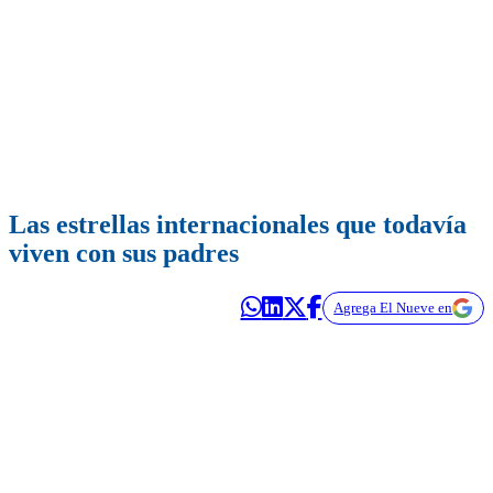
Las estrellas internacionales que todavía
viven con sus padres
Agrega El Nueve en