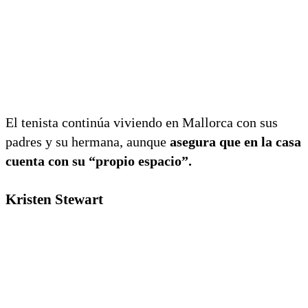
El tenista continúa viviendo en Mallorca con sus
padres y su hermana, aunque
asegura que en la casa
cuenta con su “propio espacio”.
Kristen Stewart