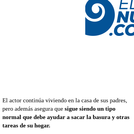
El actor continúa viviendo en la casa de sus padres,
pero además asegura que
sigue siendo un tipo
normal que debe ayudar a sacar la basura y otras
tareas de su hogar.