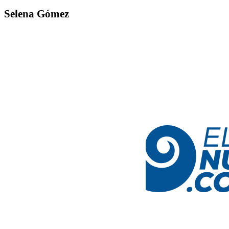
Selena Gómez