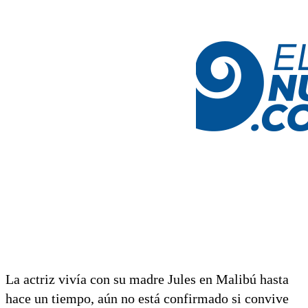
La actriz vivía con su madre Jules en Malibú hasta
hace un tiempo, aún no está confirmado si convive