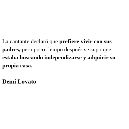
La cantante declaró que
prefiere vivir con sus
padres,
pero poco tiempo después se supo que
estaba buscando independizarse y adquirir su
propia casa.
Demi Lovato