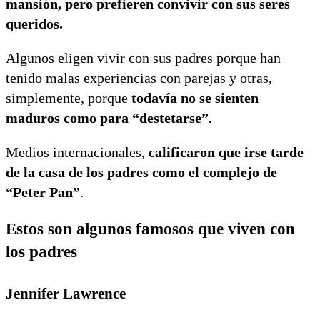
mansión, pero prefieren convivir con sus seres
queridos.
Algunos eligen vivir con sus padres porque han
tenido malas experiencias con parejas y otras,
simplemente, porque
todavía no se sienten
maduros como para “destetarse”.
Medios internacionales,
calificaron que irse tarde
de la casa de los padres como el complejo de
“Peter Pan”
.
Estos son algunos famosos que viven con
los padres
Jennifer Lawrence