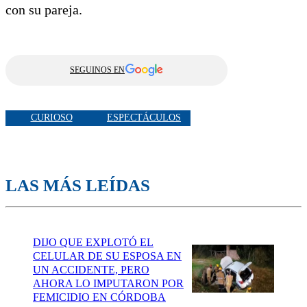
con su pareja.
SEGUINOS EN
CURIOSO
ESPECTÁCULOS
LAS MÁS LEÍDAS
DIJO QUE EXPLOTÓ EL
CELULAR DE SU ESPOSA EN
UN ACCIDENTE, PERO
AHORA LO IMPUTARON POR
FEMICIDIO EN CÓRDOBA