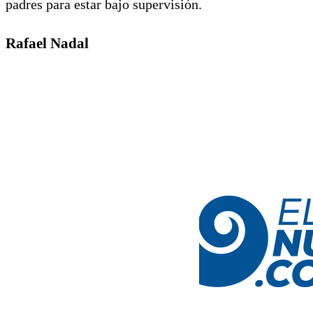
padres para estar bajo supervisión.
Rafael Nadal