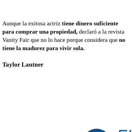
Aunque la exitosa actriz
tiene dinero suficiente
para comprar una propiedad,
declaró a la revista
Vanity Fair que no lo hace porque considera que
no
tiene la madurez para vivir sola.
Taylor Lautner