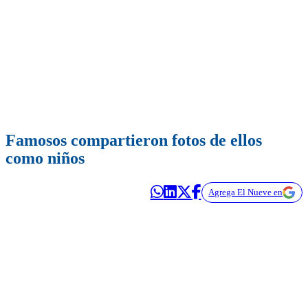
Famosos compartieron fotos de ellos
como niños
Agrega El Nueve en