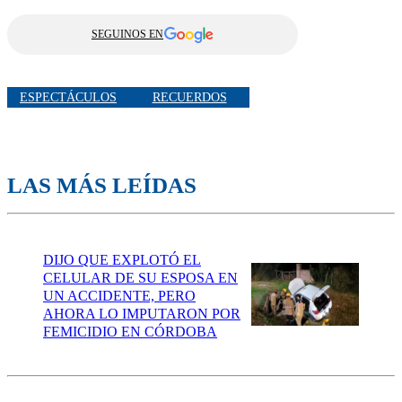
SEGUINOS EN
ESPECTÁCULOS
RECUERDOS
LAS MÁS LEÍDAS
DIJO QUE EXPLOTÓ EL
CELULAR DE SU ESPOSA EN
UN ACCIDENTE, PERO
AHORA LO IMPUTARON POR
FEMICIDIO EN CÓRDOBA