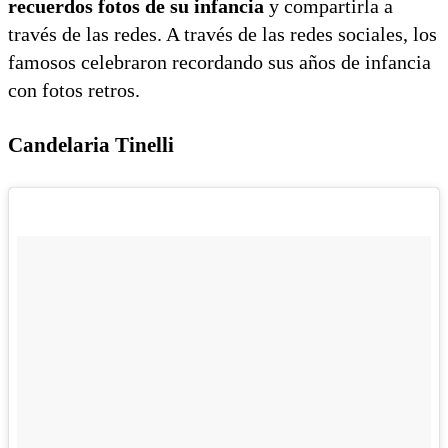
recuerdos fotos de su infancia
y compartirla a
través de las redes. A través de las redes sociales, los
famosos celebraron recordando sus años de infancia
con fotos retros.
Candelaria Tinelli