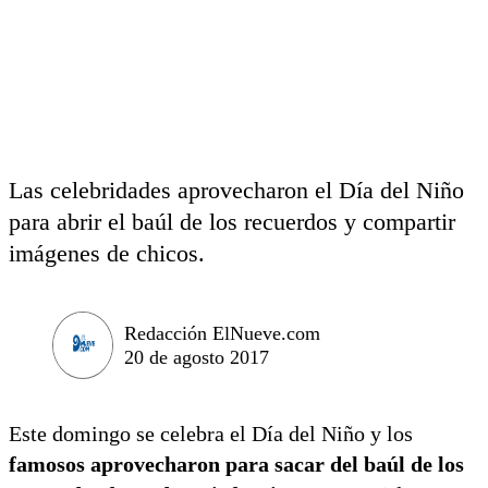
Las celebridades aprovecharon el Día del Niño
para abrir el baúl de los recuerdos y compartir
imágenes de chicos.
Redacción ElNueve.com
20 de agosto 2017
Este domingo se celebra el Día del Niño y los
famosos aprovecharon para sacar del baúl de los