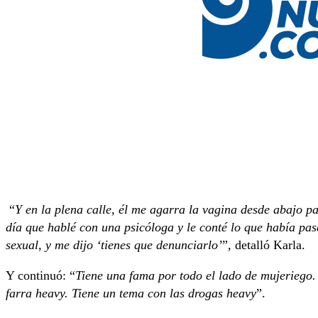
“
Y en la plena calle, él me agarra la vagina desde abajo pa
día que hablé con una psicóloga y le conté lo que había pas
sexual, y me dijo ‘tienes que denunciarlo’
”, detalló Karla.
Y continuó: “
Tiene una fama por todo el lado de mujeriego.
farra heavy. Tiene un tema con las drogas heavy
”.