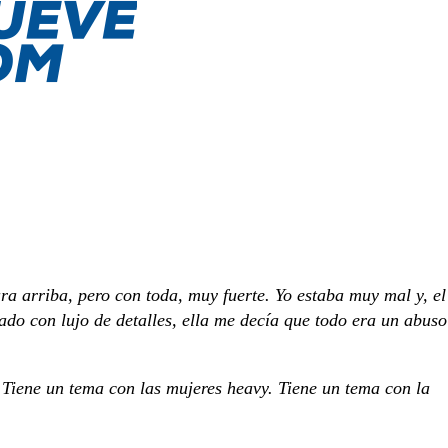
ra arriba, pero con toda, muy fuerte. Yo estaba muy mal y, el
ado con lujo de detalles, ella me decía que todo era un abuso
 Tiene un tema con las mujeres heavy. Tiene un tema con la