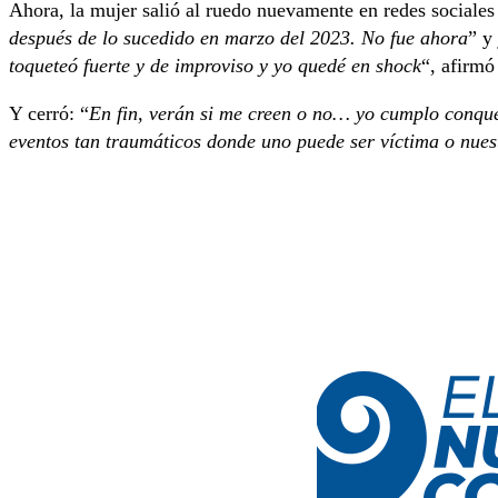
Ahora, la mujer salió al ruedo nuevamente en redes sociales
después de lo sucedido en marzo del 2023. No fue ahora
” y
toqueteó fuerte y de improviso y yo quedé en shock
“, afirmó
Y cerró: “
En fin, verán si me creen o no… yo cumplo conque
eventos tan traumáticos donde uno puede ser víctima o nuest