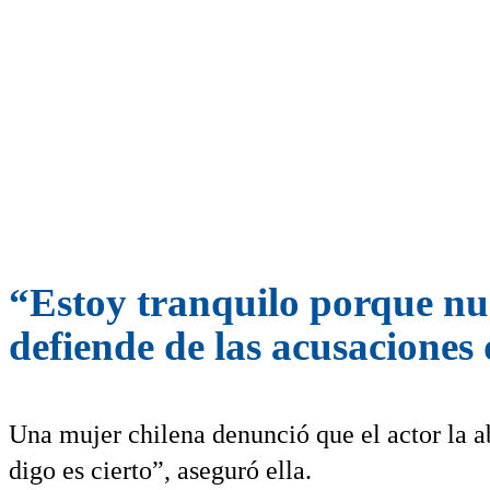
“Estoy tranquilo porque nun
defiende de las acusaciones
Una mujer chilena denunció que el actor la a
digo es cierto”, aseguró ella.