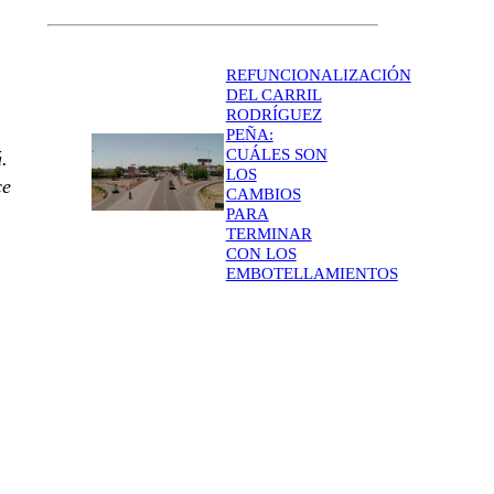
REFUNCIONALIZACIÓN
DEL CARRIL
RODRÍGUEZ
PEÑA:
CUÁLES SON
.
LOS
ce
CAMBIOS
PARA
TERMINAR
CON LOS
EMBOTELLAMIENTOS