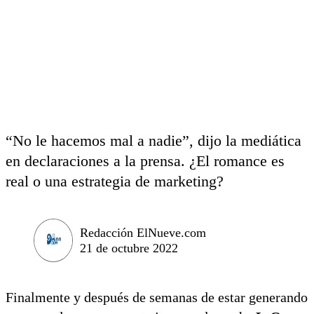
“No le hacemos mal a nadie”, dijo la mediática
en declaraciones a la prensa. ¿El romance es
real o una estrategia de marketing?
Redacción ElNueve.com
21 de octubre 2022
Finalmente y después de semanas de estar generando