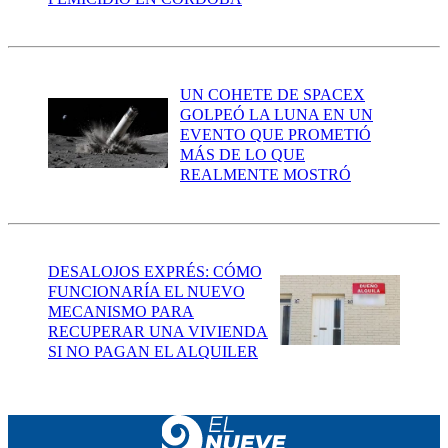
UN COHETE DE SPACEX
GOLPEÓ LA LUNA EN UN
EVENTO QUE PROMETIÓ
MÁS DE LO QUE
REALMENTE MOSTRÓ
DESALOJOS EXPRÉS: CÓMO
FUNCIONARÍA EL NUEVO
MECANISMO PARA
RECUPERAR UNA VIVIENDA
SI NO PAGAN EL ALQUILER