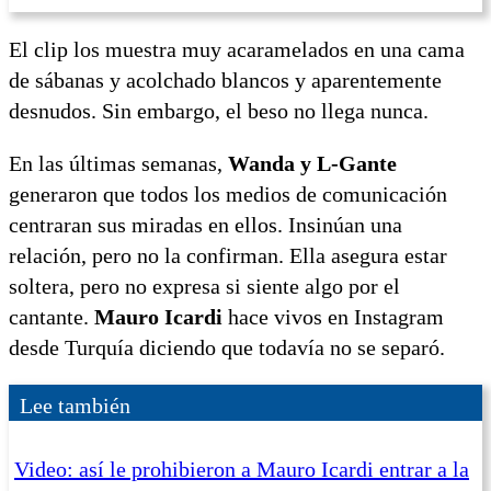
El clip los muestra muy acaramelados en una cama
de sábanas y acolchado blancos y aparentemente
desnudos. Sin embargo, el beso no llega nunca.
En las últimas semanas,
Wanda y L-Gante
generaron que todos los medios de comunicación
centraran sus miradas en ellos. Insinúan una
relación, pero no la confirman. Ella asegura estar
soltera, pero no expresa si siente algo por el
cantante.
Mauro Icardi
hace vivos en Instagram
desde Turquía diciendo que todavía no se separó.
Lee también
Video: así le prohibieron a Mauro Icardi entrar a la