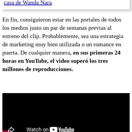
casa de Wanda Nara
En fin, consiguieron estar en las portales de todos
los medios justo un par de semanas previas al
estreno del clip. Probablemente, sea una estrategia
de marketing muy bien utilizada o un romance en
puerta. De cualquier manera,
en sus primeras 24
horas en YouTube, el video superó los tres
millones de reproducciones.