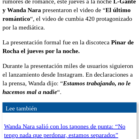
rumores de romance, este jueves a la noche
L-Gante
y Wanda Nara
presentaron el video de “
El último
romántico
“, el video de cumbia 420 protagonizado
por la mediática.
La presentación formal fue en la discoteca
Pinar de
Rocha el jueves por la noche.
Durante la presentación miles de usuarios siguieron
el lanzamiento desde Instagram. En declaraciones a
la prensa, Wanda dijo: “
Estamos trabajando, no le
hacemos mal a nadie
“.
Lee también
Wanda Nara salió con los tapones de punta: “No
tengo nada que perdonar, estamos separados”