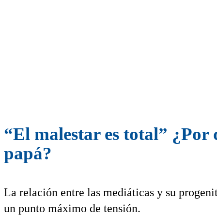
“El malestar es total” ¿Por
papá?
La relación entre las mediáticas y su progenit
un punto máximo de tensión.