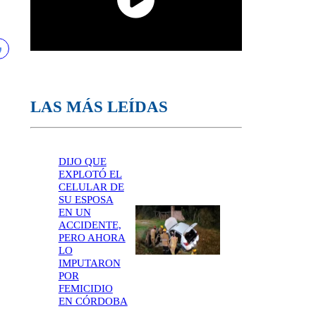
LAS MÁS LEÍDAS
DIJO QUE
EXPLOTÓ EL
CELULAR DE
SU ESPOSA
EN UN
ACCIDENTE,
PERO AHORA
LO
IMPUTARON
POR
FEMICIDIO
EN CÓRDOBA