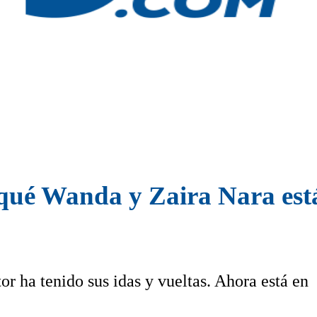
 qué Wanda y Zaira Nara est
or ha tenido sus idas y vueltas. Ahora está en