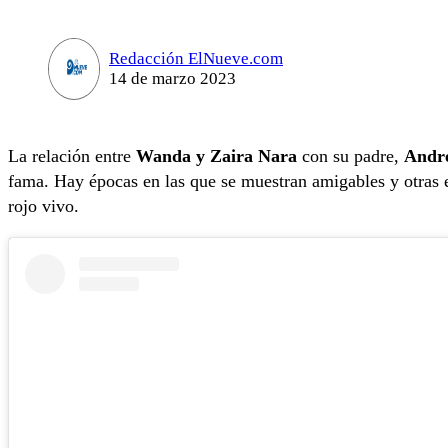
Redacción ElNueve.com
14 de marzo 2023
La relación entre
Wanda y Zaira Nara
con su padre,
Andr
fama. Hay épocas en las que se muestran amigables y otras e
rojo vivo.