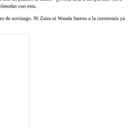
 cómodas con esto.
es de noviazgo. Ni Zaira ni Wanda fueron a la ceremonia ya