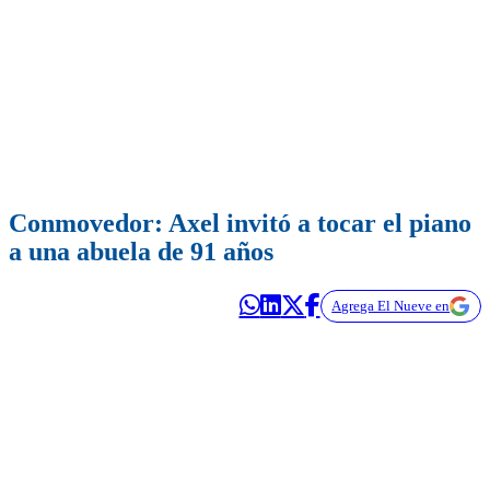
Conmovedor: Axel invitó a tocar el piano
a una abuela de 91 años
Agrega El Nueve en