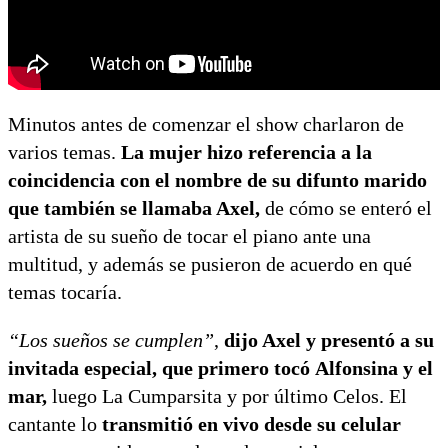
Minutos antes de comenzar el show charlaron de
varios temas.
La mujer hizo referencia a la
coincidencia con el nombre de su difunto marido
que también se llamaba Axel,
de cómo se enteró el
artista de su sueño de tocar el piano ante una
multitud, y además se pusieron de acuerdo en qué
temas tocaría.
“Los sueños se cumplen”
,
dijo Axel y presentó a su
invitada especial, que primero tocó Alfonsina y el
mar,
luego La Cumparsita y por último Celos. El
cantante lo
transmitió en vivo desde su celular