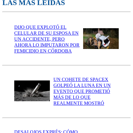
LAS MÁS LEÍDAS
DIJO QUE EXPLOTÓ EL
CELULAR DE SU ESPOSA EN
UN ACCIDENTE, PERO
AHORA LO IMPUTARON POR
FEMICIDIO EN CÓRDOBA
UN COHETE DE SPACEX
GOLPEÓ LA LUNA EN UN
EVENTO QUE PROMETIÓ
MÁS DE LO QUE
REALMENTE MOSTRÓ
DESALOJOS EXPRÉS: CÓMO