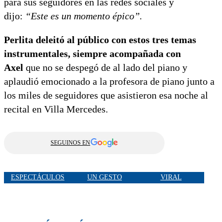
para sus seguidores en las redes sociales y
dijo:
“Este es un momento épico”.
Perlita deleitó al público con estos tres temas
instrumentales, siempre acompañada con
Axel
que no se despegó de al lado del piano y
aplaudió emocionado a la profesora de piano junto a
los miles de seguidores que asistieron esa noche al
recital en Villa Mercedes.
SEGUINOS EN
ESPECTÁCULOS
UN GESTO
VIRAL