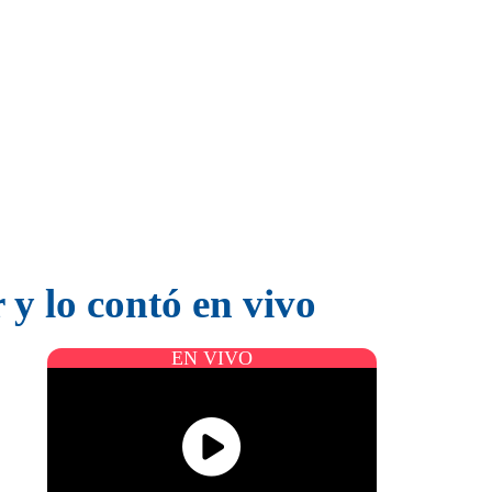
 y lo contó en vivo
EN VIVO