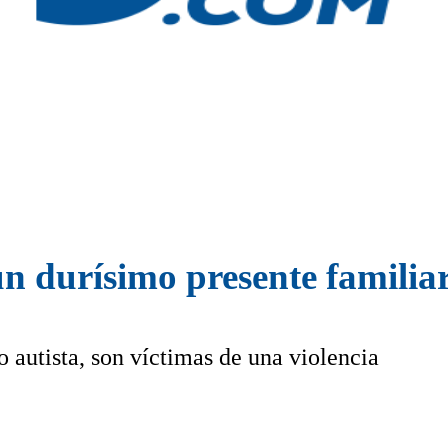
n durísimo presente familiar
o autista, son víctimas de una violencia