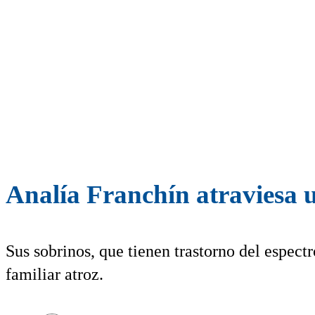
Analía Franchín atraviesa u
Sus sobrinos, que tienen trastorno del espectr
familiar atroz.