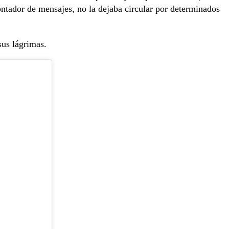
contador de mensajes, no la dejaba circular por determinados
 sus lágrimas.