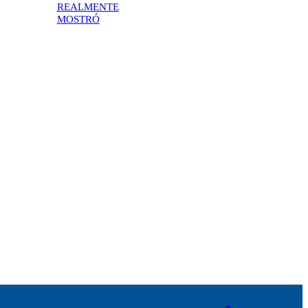
REALMENTE
MOSTRÓ