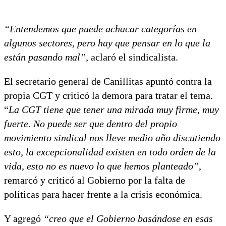
“Entendemos que puede achacar categorías en
algunos sectores, pero hay que pensar en lo que la
están pasando mal”,
aclaró el sindicalista.
El secretario general de Canillitas apuntó contra la
propia CGT y criticó la demora para tratar el tema.
“
La CGT tiene que tener una mirada muy firme, muy
fuerte. No puede ser que dentro del propio
movimiento sindical nos lleve medio año discutiendo
esto, la excepcionalidad existen en todo orden de la
vida, esto no es nuevo lo que hemos planteado”
,
remarcó y criticó al Gobierno por la falta de
políticas para hacer frente a la crisis económica.
Y agregó
“creo que el Gobierno basándose en esas