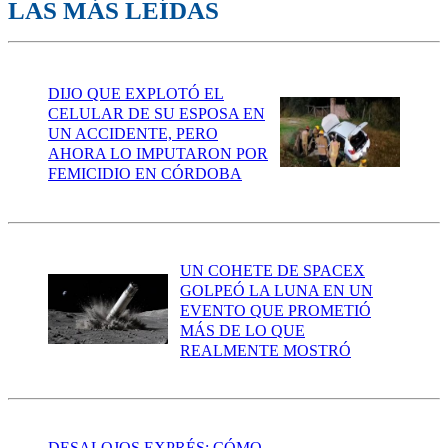
LAS MÁS LEÍDAS
DIJO QUE EXPLOTÓ EL
CELULAR DE SU ESPOSA EN
UN ACCIDENTE, PERO
AHORA LO IMPUTARON POR
FEMICIDIO EN CÓRDOBA
UN COHETE DE SPACEX
GOLPEÓ LA LUNA EN UN
EVENTO QUE PROMETIÓ
MÁS DE LO QUE
REALMENTE MOSTRÓ
DESALOJOS EXPRÉS: CÓMO