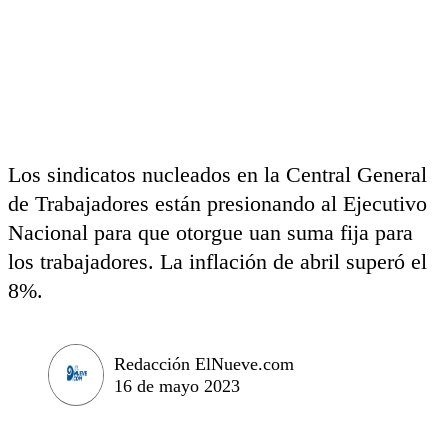
Los sindicatos nucleados en la Central General
de Trabajadores están presionando al Ejecutivo
Nacional para que otorgue uan suma fija para
los trabajadores. La inflación de abril superó el
8%.
Redacción ElNueve.com
16 de mayo 2023