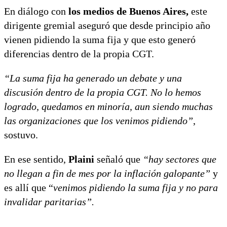
En diálogo con
los medios de Buenos Aires,
este
dirigente gremial aseguró que desde principio año
vienen pidiendo la suma fija y que esto generó
diferencias dentro de la propia CGT.
“La suma fija ha generado un debate y una
discusión dentro de la propia CGT. No lo hemos
logrado, quedamos en minoría, aun siendo muchas
las organizaciones que los venimos pidiendo”
,
sostuvo.
En ese sentido,
Plaini
señaló que
“hay sectores que
no llegan a fin de mes por la inflación galopante”
y
es allí que “
venimos pidiendo la suma fija y no para
invalidar paritarias”.