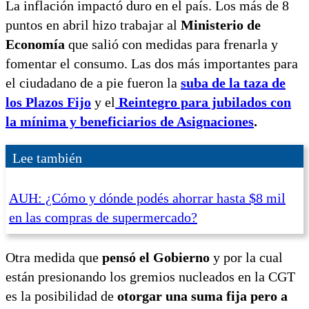
La inflación impactó duro en el país. Los más de 8
puntos en abril hizo trabajar al
Ministerio de
Economía
que salió con medidas para frenarla y
fomentar el consumo. Las dos más importantes para
el ciudadano de a pie fueron la
suba de la taza de
los Plazos Fijo
y el
Reintegro para jubilados con
la mínima y beneficiarios de Asignaciones
.
Lee también
AUH: ¿Cómo y dónde podés ahorrar hasta $8 mil
en las compras de supermercado?
Otra medida que
pensó el Gobierno
y por la cual
están presionando los gremios nucleados en la CGT
es la posibilidad de
otorgar una suma fija pero a