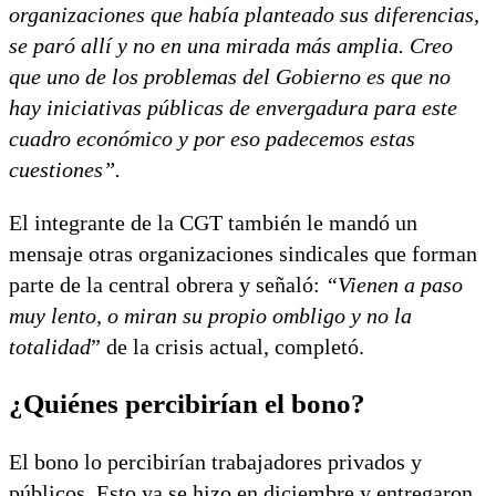
organizaciones que había planteado sus diferencias,
se paró allí y no en una mirada más amplia. Creo
que uno de los problemas del Gobierno es que no
hay iniciativas públicas de envergadura para este
cuadro económico y por eso padecemos estas
cuestiones”.
El integrante de la CGT también le mandó un
mensaje otras organizaciones sindicales que forman
parte de la central obrera y señaló:
“Vienen a paso
muy lento, o miran su propio ombligo y no la
totalidad
” de la crisis actual, completó.
¿Quiénes percibirían el bono?
El bono lo percibirían trabajadores privados y
públicos. Esto ya se hizo en diciembre y entregaron