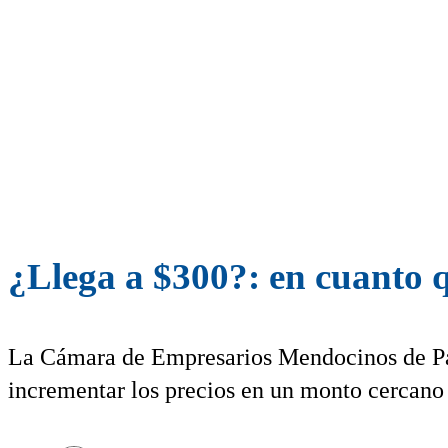
¿Llega a $300?: en cuanto q
La Cámara de Empresarios Mendocinos de Pan
incrementar los precios en un monto cercano