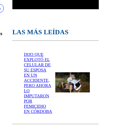
LAS MÁS LEÍDAS
s
DIJO QUE
EXPLOTÓ EL
CELULAR DE
SU ESPOSA
EN UN
ACCIDENTE,
PERO AHORA
LO
IMPUTARON
POR
FEMICIDIO
EN CÓRDOBA