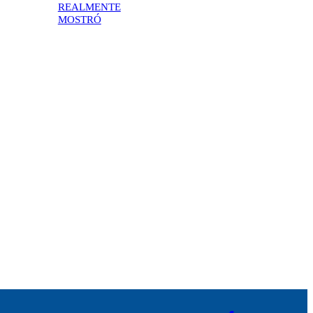
REALMENTE
MOSTRÓ