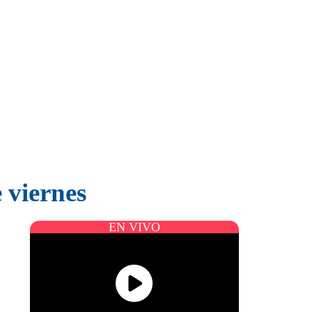
 viernes
EN VIVO