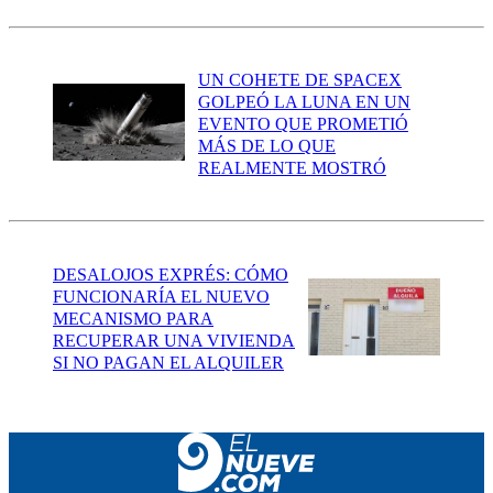
UN COHETE DE SPACEX
GOLPEÓ LA LUNA EN UN
EVENTO QUE PROMETIÓ
MÁS DE LO QUE
REALMENTE MOSTRÓ
DESALOJOS EXPRÉS: CÓMO
FUNCIONARÍA EL NUEVO
MECANISMO PARA
RECUPERAR UNA VIVIENDA
SI NO PAGAN EL ALQUILER