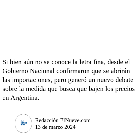
Si bien aún no se conoce la letra fina, desde el
Gobierno Nacional confirmaron que se abrirán
las importaciones, pero generó un nuevo debate
sobre la medida que busca que bajen los precios
en Argentina.
Redacción ElNueve.com
13 de marzo 2024