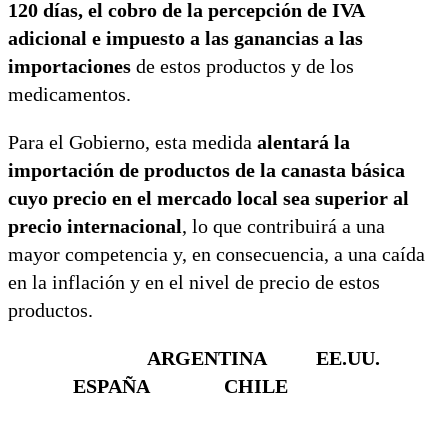
120 días, el cobro de la percepción de IVA
adicional e impuesto a las ganancias a las
importaciones
de estos productos y de los
medicamentos.
Para el Gobierno, esta medida
alentará la
importación de productos de la canasta básica
cuyo precio en el mercado local sea superior al
precio internacional
, lo que contribuirá a una
mayor competencia y, en consecuencia, a una caída
en la inflación y en el nivel de precio de estos
productos.
ARGENTINA EE.UU.
ESPAÑA CHILE