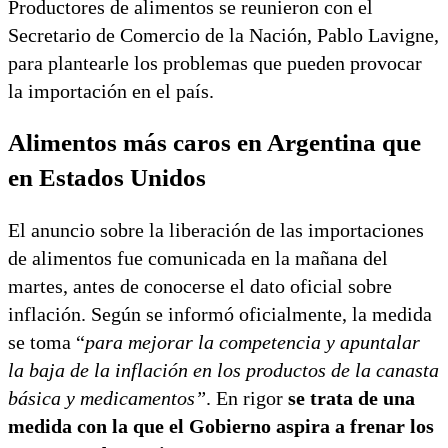
Productores de alimentos se reunieron con el
Secretario de Comercio de la Nación, Pablo Lavigne,
para plantearle los problemas que pueden provocar
la importación en el país.
Alimentos más caros en Argentina que
en Estados Unidos
El anuncio sobre la liberación de las importaciones
de alimentos fue comunicada en la mañana del
martes, antes de conocerse el dato oficial sobre
inflación. Según se informó oficialmente, la medida
se toma “
para mejorar la competencia y apuntalar
la baja de la inflación en los productos de la canasta
básica y medicamentos”
. En rigor
se trata de una
medida con la que el Gobierno aspira a frenar los