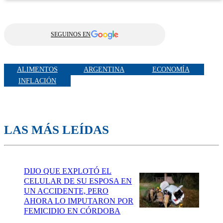
SEGUINOS EN
ALIMENTOS
ARGENTINA
ECONOMÍA
INFLACIÓN
LAS MÁS LEÍDAS
DIJO QUE EXPLOTÓ EL
CELULAR DE SU ESPOSA EN
UN ACCIDENTE, PERO
AHORA LO IMPUTARON POR
FEMICIDIO EN CÓRDOBA