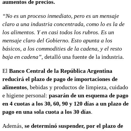
aumentos de precios.
“No es un proceso inmediato, pero es un mensaje
claro a una industria concentrada, como lo es la de
los alimentos. Y en casi todos los rubros. Es un
mensaje claro del Gobierno. Esto apunta a los
básicos, a los commodities de la cadena, y el resto
baja en cadena”,
detalló una fuente de la industria.
El
Banco Central de la República Argentina
reducirá el plazo de pago de importaciones de
alimentos
, bebidas y productos de limpieza, cuidado
e higiene personal:
pasarán de un esquema de pago
en 4 cuotas a los 30, 60, 90 y 120 días a un plazo de
pago en una sola cuota a los 30 días
.
Además,
se determinó suspender, por el plazo de