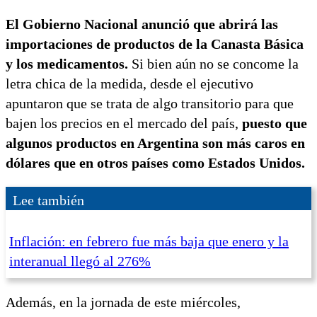
El Gobierno Nacional anunció que abrirá las
importaciones de productos de la Canasta Básica
y los medicamentos.
Si bien aún no se concome la
letra chica de la medida, desde el ejecutivo
apuntaron que se trata de algo transitorio para que
bajen los precios en el mercado del país,
puesto que
algunos productos en Argentina son más caros en
dólares que en otros países como Estados Unidos.
Lee también
Inflación: en febrero fue más baja que enero y la
interanual llegó al 276%
Además, en la jornada de este miércoles,