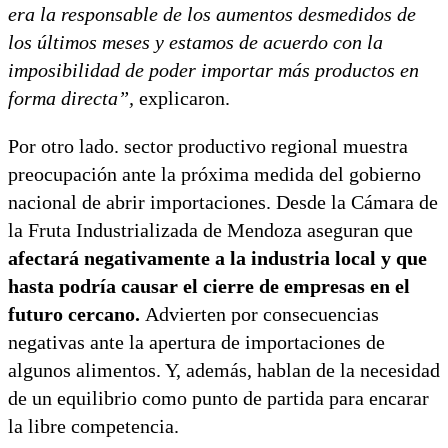
era la responsable de los aumentos desmedidos de
los últimos meses y estamos de acuerdo con la
imposibilidad de poder importar más productos en
forma directa”,
explicaron.
Por otro lado. sector productivo regional muestra
preocupación ante la próxima medida del gobierno
nacional de abrir importaciones. Desde la Cámara de
la Fruta Industrializada de Mendoza aseguran que
afectará negativamente a la industria local y que
hasta podría causar el cierre de empresas en el
futuro cercano.
Advierten por consecuencias
negativas ante la apertura de importaciones de
algunos alimentos. Y, además, hablan de la necesidad
de un equilibrio como punto de partida para encarar
la libre competencia.