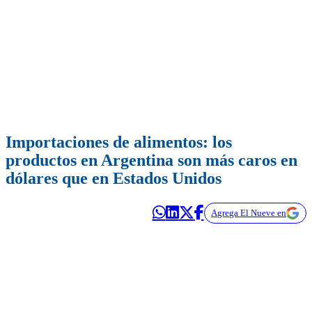
Importaciones de alimentos: los
productos en Argentina son más caros en
dólares que en Estados Unidos
Agrega El Nueve en