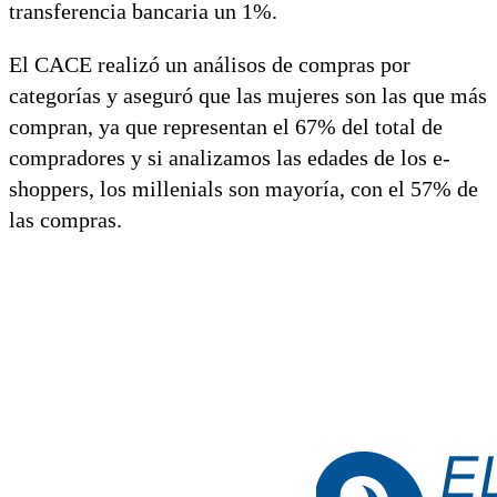
transferencia bancaria un 1%.
El CACE realizó un análisos de compras por
categorías y aseguró que las mujeres son las que más
compran, ya que representan el 67% del total de
compradores y si analizamos las edades de los e-
shoppers, los millenials son mayoría, con el 57% de
las compras.