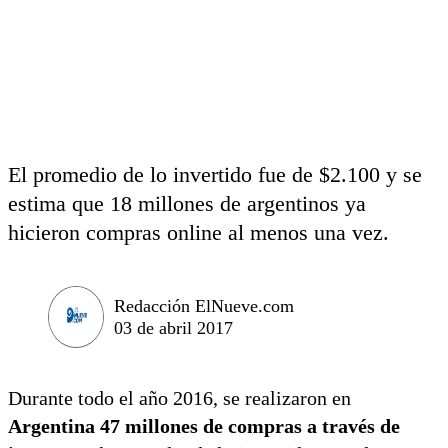
El promedio de lo invertido fue de $2.100 y se
estima que 18 millones de argentinos ya
hicieron compras online al menos una vez.
Redacción ElNueve.com
03 de abril 2017
Durante todo el año 2016, se realizaron en
Argentina 47 millones de compras a través de