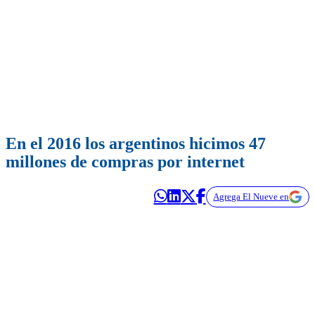
En el 2016 los argentinos hicimos 47
millones de compras por internet
Agrega El Nueve en