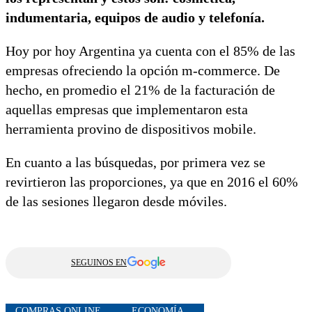
indumentaria, equipos de audio y telefonía.
Hoy por hoy Argentina ya cuenta con el 85% de las
empresas ofreciendo la opción m-commerce. De
hecho, en promedio el 21% de la facturación de
aquellas empresas que implementaron esta
herramienta provino de dispositivos mobile.
En cuanto a las búsquedas, por primera vez se
revirtieron las proporciones, ya que en 2016 el 60%
de las sesiones llegaron desde móviles.
SEGUINOS EN
COMPRAS ONLINE
ECONOMÍA