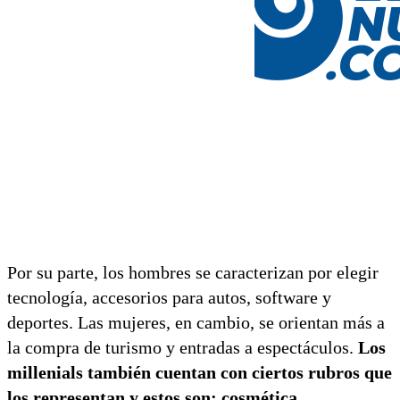
Por su parte, los hombres se caracterizan por elegir
tecnología, accesorios para autos, software y
deportes. Las mujeres, en cambio, se orientan más a
la compra de turismo y entradas a espectáculos.
Los
millenials también cuentan con ciertos rubros que
los representan y estos son: cosmética,