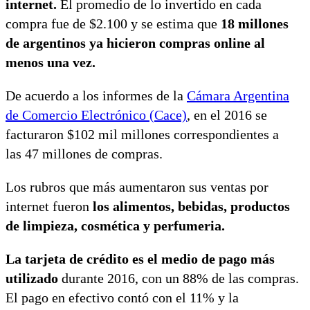
internet.
El promedio de lo invertido en cada
compra fue de $2.100 y se estima que
18 millones
de argentinos ya hicieron compras online al
menos una vez.
De acuerdo a los informes de la
Cámara Argentina
de Comercio Electrónico (Cace)
, en el 2016 se
facturaron $102 mil millones correspondientes a
las 47 millones de compras.
Los rubros que más aumentaron sus ventas por
internet fueron
los alimentos, bebidas, productos
de limpieza, cosmética y perfumeria.
La tarjeta de crédito es el medio de pago más
utilizado
durante 2016, con un 88% de las compras.
El pago en efectivo contó con el 11% y la