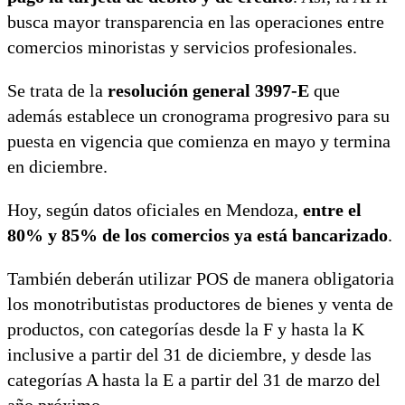
busca mayor transparencia en las operaciones entre
comercios minoristas y servicios profesionales.
Se trata de la
resolución general 3997-E
que
además establece un cronograma progresivo para su
puesta en vigencia que comienza en mayo y termina
en diciembre.
Hoy, según datos oficiales en Mendoza,
entre el
80% y 85% de los comercios ya está bancarizado
.
También deberán utilizar POS de manera obligatoria
los monotributistas productores de bienes y venta de
productos, con categorías desde la F y hasta la K
inclusive a partir del 31 de diciembre, y desde las
categorías A hasta la E a partir del 31 de marzo del
año próximo.