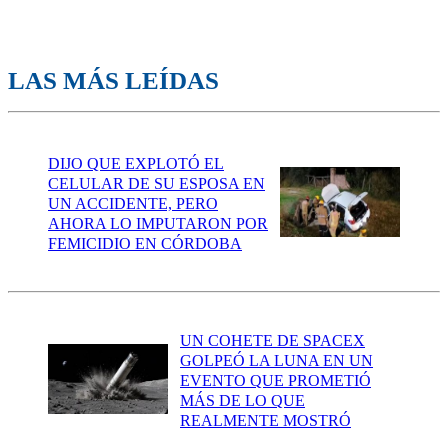
LAS MÁS LEÍDAS
DIJO QUE EXPLOTÓ EL
CELULAR DE SU ESPOSA EN
UN ACCIDENTE, PERO
AHORA LO IMPUTARON POR
FEMICIDIO EN CÓRDOBA
UN COHETE DE SPACEX
GOLPEÓ LA LUNA EN UN
EVENTO QUE PROMETIÓ
MÁS DE LO QUE
REALMENTE MOSTRÓ