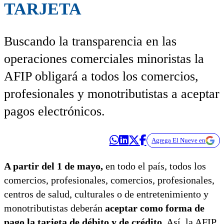
TARJETA
Buscando la transparencia en las
operaciones comerciales minoristas la
AFIP obligará a todos los comercios,
profesionales y monotributistas a aceptar
pagos electrónicos.
Agrega El Nueve en
A partir del 1 de mayo,
en todo el país, todos los
comercios, profesionales, comercios, profesionales,
centros de salud, culturales o de entretenimiento y
monotributistas deberán
aceptar como forma de
pago la tarjeta de débito y de crédito
. Así, la AFIP