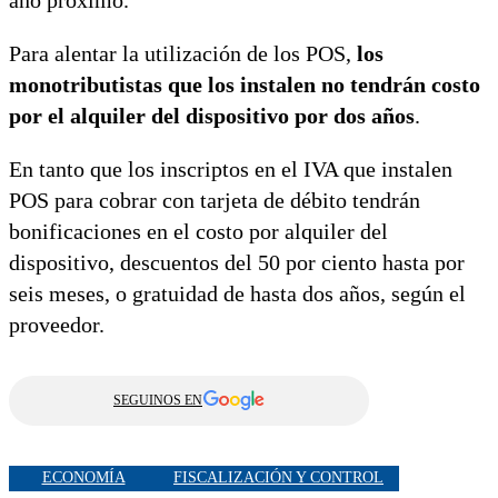
Para alentar la utilización de los POS,
los
monotributistas que los instalen no tendrán costo
por el alquiler del dispositivo por dos años
.
En tanto que los inscriptos en el IVA que instalen
POS para cobrar con tarjeta de débito tendrán
bonificaciones en el costo por alquiler del
dispositivo, descuentos del 50 por ciento hasta por
seis meses, o gratuidad de hasta dos años, según el
proveedor.
SEGUINOS EN
ECONOMÍA
FISCALIZACIÓN Y CONTROL