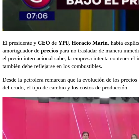
El presidente y
CEO
de
YPF, Horacio Marín
, había expli
amortiguador de
precios
para no trasladar de manera inmedia
el precio internacional sube, la empresa intenta contener el i
también debe reflejarse en los combustibles.
Desde la petrolera remarcan que la evolución de los precios
del crudo, el tipo de cambio y los costos de producción.