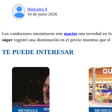
Noticiero 9
16 de junio 2026
Los conductores encontraron este
martes
una novedad en los
súper
registró una disminución en el precio mientras que el 
TE PUEDE INTERESAR
MENDOZA
MENDOZ