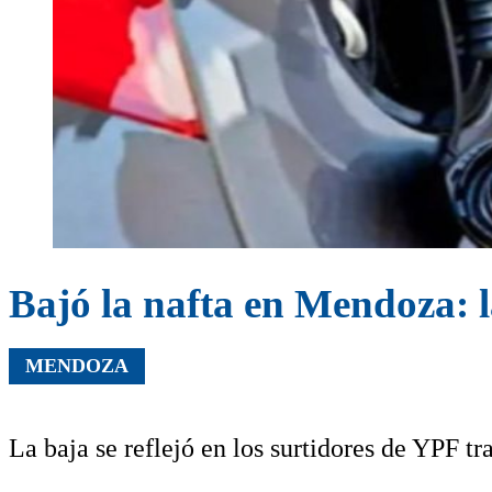
Bajó la nafta en Mendoza: l
MENDOZA
La baja se reflejó en los surtidores de YPF tra