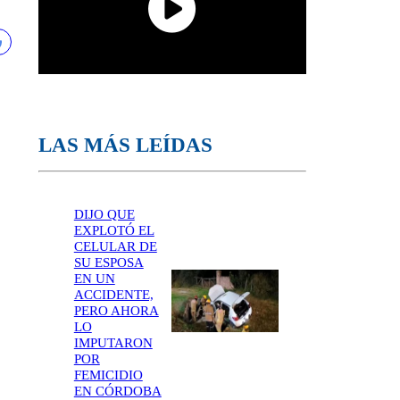
LAS MÁS LEÍDAS
DIJO QUE
EXPLOTÓ EL
CELULAR DE
SU ESPOSA
EN UN
ACCIDENTE,
PERO AHORA
LO
IMPUTARON
POR
FEMICIDIO
EN CÓRDOBA