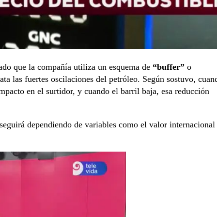
cado que la compañía utiliza un esquema de
“buffer”
o
ta las fuertes oscilaciones del petróleo. Según sostuvo, cuan
mpacto en el surtidor, y cuando el barril baja, esa reducción
 seguirá dependiendo de variables como el valor internacional