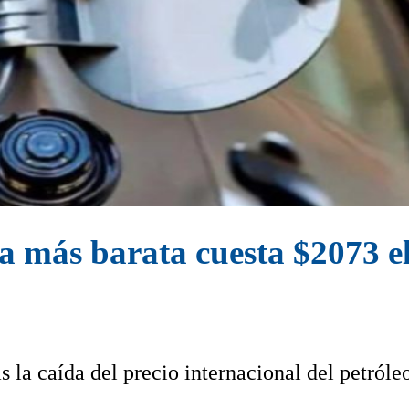
a más barata cuesta $2073 el 
s la caída del precio internacional del petróle