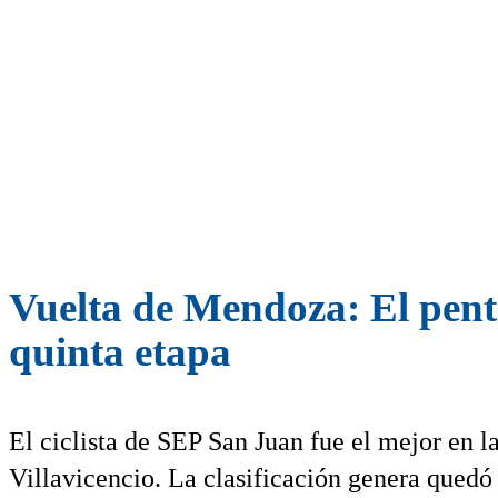
Vuelta de Mendoza: El pent
quinta etapa
El ciclista de SEP San Juan fue el mejor en 
Villavicencio. La clasificación genera quedó