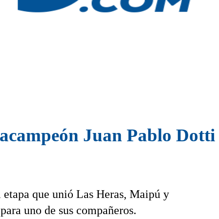
acampeón Juan Pablo Dotti 
la etapa que unió Las Heras, Maipú y
 para uno de sus compañeros.