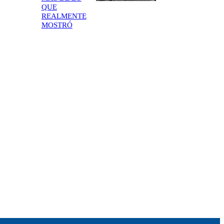
QUE
REALMENTE
MOSTRÓ