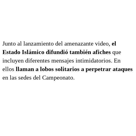
Junto al lanzamiento del amenazante video,
el
Estado Islámico difundió también afiches
que
incluyen diferentes mensajes intimidatorios. En
ellos
llaman a lobos solitarios a perpetrar ataques
en las sedes del Campeonato.