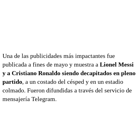
Una de las publicidades más impactantes fue
publicada a fines de mayo y muestra a
Lionel Messi
y a Cristiano Ronaldo siendo decapitados en pleno
partido
, a un costado del césped y en un estadio
colmado. Fueron difundidas a través del servicio de
mensajería Telegram.