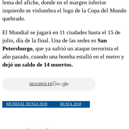
lema del afiche, donde en el margen inferior
izquierdo se vislumbra el logo de la Copa del Mundo
quebrado.
El Mundial se jugará en 11 ciudades hasta el 15 de
julio, día de la final. Una de las sedes es
San
Petersburgo
, que ya sufrió un ataque terrorista el
año pasado, cuando una bomba estalló en el metro y
dejó un saldo de 14 muertos.
SEGUINOS EN
MUNDIAL RUSIA 2018
RUSIA 2018