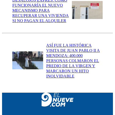
DESALOJOS EXPRÉS: CÓMO
FUNCIONARÍA EL NUEVO
MECANISMO PARA
RECUPERAR UNA VIVIENDA
SI NO PAGAN EL ALQUILER
ASÍ FUE LA HISTÓRICA
VISITA DE JUAN PABLO II A
MENDOZA: 400.000
PERSONAS COLMARON EL
PREDIO DE LA VIRGEN Y
MARCARON UN HITO
INOLVIDABLE