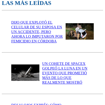
LAS MÁS LEÍDAS
DIJO QUE EXPLOTÓ EL
CELULAR DE SU ESPOSA EN
UN ACCIDENTE, PERO
AHORA LO IMPUTARON POR
FEMICIDIO EN CÓRDOBA
UN COHETE DE SPACEX
GOLPEÓ LA LUNA EN UN
EVENTO QUE PROMETIÓ
MÁS DE LO QUE
REALMENTE MOSTRÓ