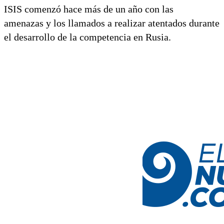
ISIS comenzó hace más de un año con las
amenazas y los llamados a realizar atentados durante
el desarrollo de la competencia en Rusia.