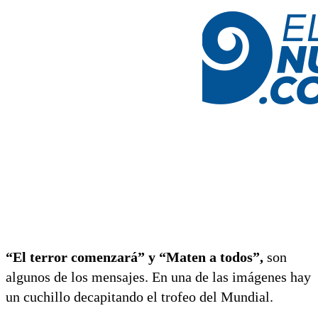
“El terror comenzará” y “Maten a todos”,
son
algunos de los mensajes. En una de las imágenes hay
un cuchillo decapitando el trofeo del Mundial.