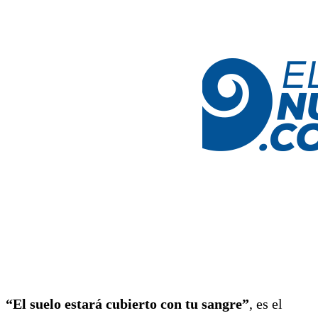
“El suelo estará cubierto con tu sangre”
, es el