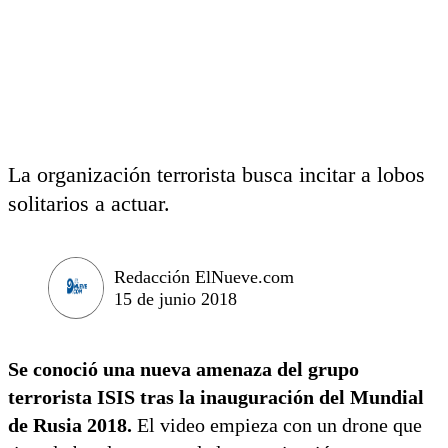
La organización terrorista busca incitar a lobos
solitarios a actuar.
Redacción ElNueve.com
15 de junio 2018
Se conoció una nueva amenaza del grupo
terrorista ISIS tras la inauguración del Mundial
de Rusia 2018.
El video empieza con un drone que