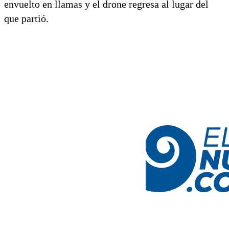
envuelto en llamas y el drone regresa al lugar del
que partió.