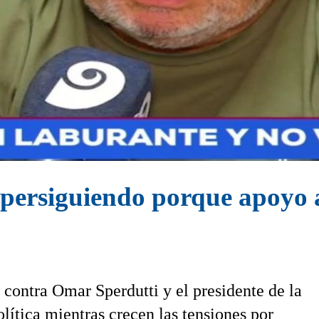
 persiguiendo porque apoyo 
 contra Omar Sperdutti y el presidente de la
ítica mientras crecen las tensiones por