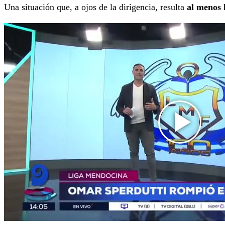
Una situación que, a ojos de la dirigencia, resulta
al menos 