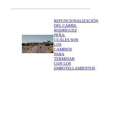
REFUNCIONALIZACIÓN
DEL CARRIL
RODRÍGUEZ
PEÑA:
CUÁLES SON
LOS
CAMBIOS
PARA
TERMINAR
CON LOS
EMBOTELLAMIENTOS