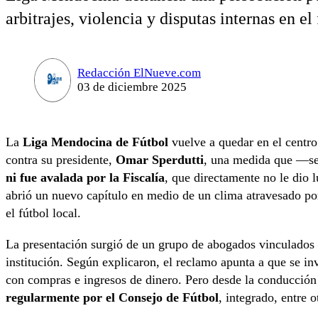
arbitrajes, violencia y disputas internas en el 
Redacción ElNueve.com
03 de diciembre 2025
La
Liga Mendocina de Fútbol
vuelve a quedar en el centro
contra su presidente,
Omar Sperdutti
, una medida que —se
ni fue avalada por la Fiscalía
, que directamente no le dio l
abrió un nuevo capítulo en medio de un clima atravesado por 
el fútbol local.
La presentación surgió de un grupo de abogados vinculados
institución. Según explicaron, el reclamo apunta a que se i
con compras e ingresos de dinero. Pero desde la conducció
regularmente por el Consejo de Fútbol
, integrado, entre 