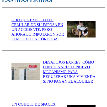
LAS MÁS LEÍDAS
DIJO QUE EXPLOTÓ EL
CELULAR DE SU ESPOSA EN
UN ACCIDENTE, PERO
AHORA LO IMPUTARON POR
FEMICIDIO EN CÓRDOBA
DESALOJOS EXPRÉS: CÓMO
FUNCIONARÍA EL NUEVO
MECANISMO PARA
RECUPERAR UNA VIVIENDA
SI NO PAGAN EL ALQUILER
UN COHETE DE SPACEX