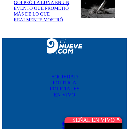
GOLPEÓ LA LUNA EN UN
EVENTO QUE PROMETIÓ
MÁS DE LO QUE
REALMENTE MOSTRÓ
SOCIEDAD
POLÍTICA
POLICIALES
EN VIVO
SEÑAL EN VIVO