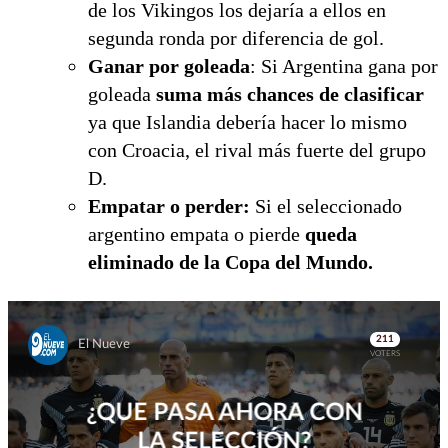
de los Vikingos los dejaría a ellos en
segunda ronda por diferencia de gol.
Ganar por goleada
: Si Argentina gana por
goleada
suma más chances de clasificar
ya que Islandia debería hacer lo mismo
con Croacia, el rival más fuerte del grupo
D.
Empatar o perder:
Si el seleccionado
argentino empata o pierde
queda
eliminado de la Copa del Mundo.