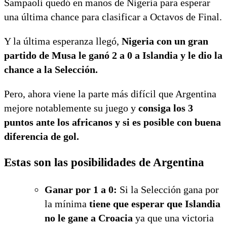
Sampaoli quedó en manos de Nigeria para esperar
una última chance para clasificar a Octavos de Final.
Y la última esperanza llegó,
Nigeria con un gran
partido de Musa le ganó 2 a 0 a Islandia y le dio la
chance a la Selección.
Pero, ahora viene la parte más difícil que Argentina
mejore notablemente su juego y
consiga los 3
puntos ante los africanos y si es posible con buena
diferencia de gol.
Estas son las posibilidades de Argentina
Ganar por 1 a 0:
Si la Selección gana por
la mínima
tiene que esperar que Islandia
no le gane a Croacia
ya que una victoria