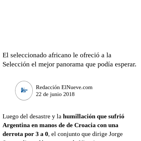
El seleccionado africano le ofreció a la
Selección el mejor panorama que podía esperar.
Redacción ElNueve.com
22 de junio 2018
Luego del desastre y la
humillación que sufrió
Argentina en manos de de Croacia con una
derrota por 3 a 0
, el conjunto que dirige Jorge