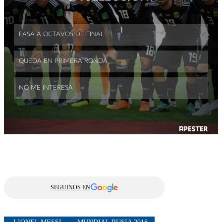
SEGUINOS EN