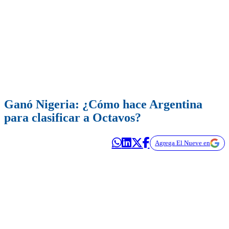
Ganó Nigeria: ¿Cómo hace Argentina
para clasificar a Octavos?
Agrega El Nueve en