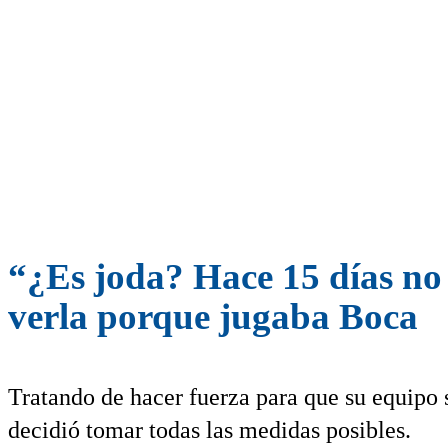
“¿Es joda? Hace 15 días no 
verla porque jugaba Boca
Tratando de hacer fuerza para que su equipo 
decidió tomar todas las medidas posibles.