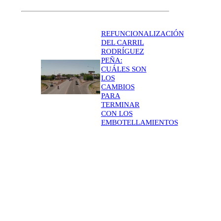
REFUNCIONALIZACIÓN
DEL CARRIL
RODRÍGUEZ
PEÑA:
CUÁLES SON
LOS
CAMBIOS
PARA
TERMINAR
CON LOS
EMBOTELLAMIENTOS