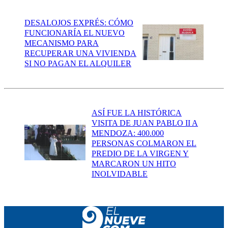
DESALOJOS EXPRÉS: CÓMO
FUNCIONARÍA EL NUEVO
MECANISMO PARA
RECUPERAR UNA VIVIENDA
SI NO PAGAN EL ALQUILER
ASÍ FUE LA HISTÓRICA
VISITA DE JUAN PABLO II A
MENDOZA: 400.000
PERSONAS COLMARON EL
PREDIO DE LA VIRGEN Y
MARCARON UN HITO
INOLVIDABLE