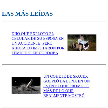
LAS MÁS LEÍDAS
DIJO QUE EXPLOTÓ EL
CELULAR DE SU ESPOSA EN
UN ACCIDENTE, PERO
AHORA LO IMPUTARON POR
FEMICIDIO EN CÓRDOBA
UN COHETE DE SPACEX
GOLPEÓ LA LUNA EN UN
EVENTO QUE PROMETIÓ
MÁS DE LO QUE
REALMENTE MOSTRÓ