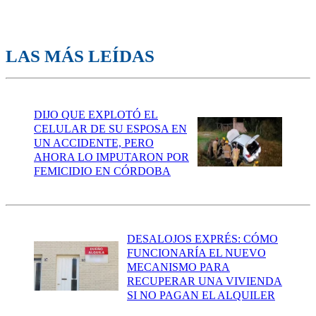
LAS MÁS LEÍDAS
DIJO QUE EXPLOTÓ EL
CELULAR DE SU ESPOSA EN
UN ACCIDENTE, PERO
AHORA LO IMPUTARON POR
FEMICIDIO EN CÓRDOBA
DESALOJOS EXPRÉS: CÓMO
FUNCIONARÍA EL NUEVO
MECANISMO PARA
RECUPERAR UNA VIVIENDA
SI NO PAGAN EL ALQUILER