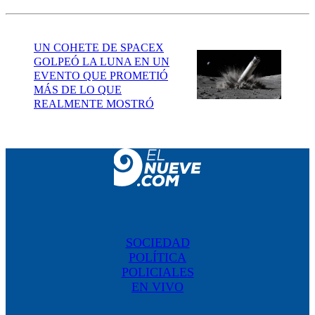
UN COHETE DE SPACEX
GOLPEÓ LA LUNA EN UN
EVENTO QUE PROMETIÓ
MÁS DE LO QUE
REALMENTE MOSTRÓ
SOCIEDAD
POLÍTICA
POLICIALES
EN VIVO