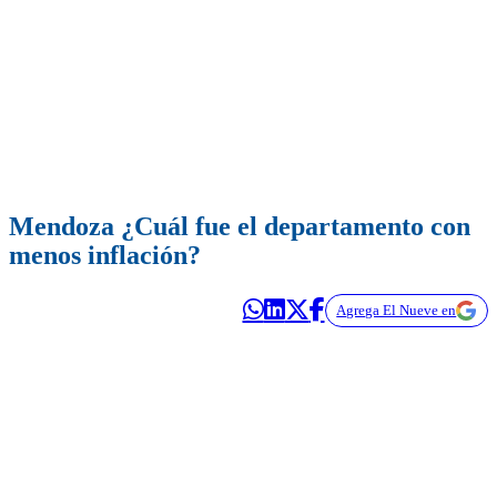
Mendoza ¿Cuál fue el departamento con
menos inflación?
Agrega El Nueve en