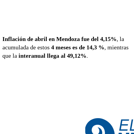
Inflación de abril en Mendoza fue del 4,15%
, la
acumulada de estos
4 meses es de 14,3 %
, mientras
que la
interanual llega al 49,12%
.