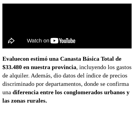
Evaluecon estimó una Canasta Básica Total de
$33.480 en nuestra provincia
, incluyendo los gastos
de alquiler. Además, dio datos del índice de precios
discriminado por departamentos, donde se confirma
una
diferencia entre los conglomerados urbanos y
las zonas rurales.