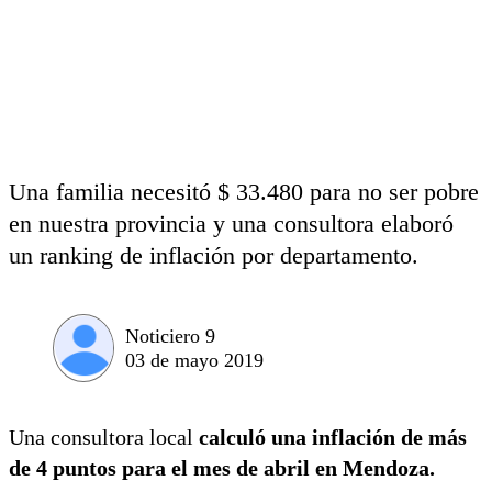
Una familia necesitó $ 33.480 para no ser pobre
en nuestra provincia y una consultora elaboró
un ranking de inflación por departamento.
Noticiero 9
03 de mayo 2019
Una consultora local
calculó una inflación de más
de 4 puntos para el mes de abril en Mendoza.