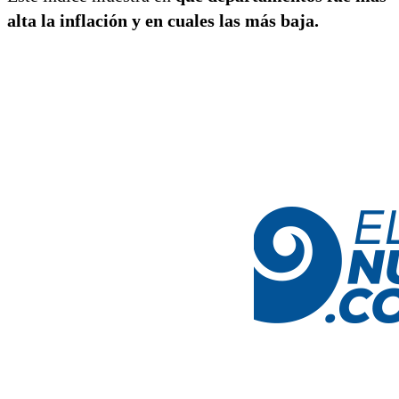
alta la inflación y en cuales las más baja.