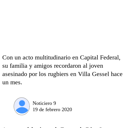
Con un acto multitudinario en Capital Federal,
su familia y amigos recordaron al joven
asesinado por los rugbiers en Villa Gessel hace
un mes.
Noticiero 9
19 de febrero 2020