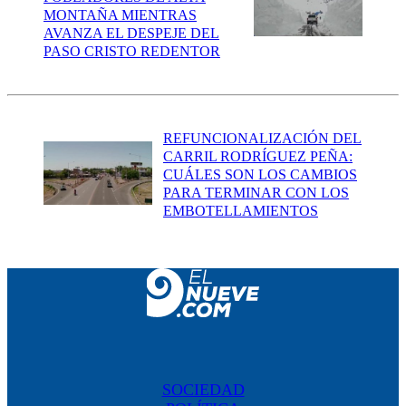
MONTAÑA MIENTRAS
AVANZA EL DESPEJE DEL
PASO CRISTO REDENTOR
REFUNCIONALIZACIÓN DEL
CARRIL RODRÍGUEZ PEÑA:
CUÁLES SON LOS CAMBIOS
PARA TERMINAR CON LOS
EMBOTELLAMIENTOS
SOCIEDAD