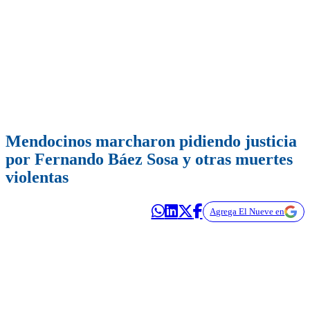
Mendocinos marcharon pidiendo justicia
por Fernando Báez Sosa y otras muertes
violentas
Agrega El Nueve en