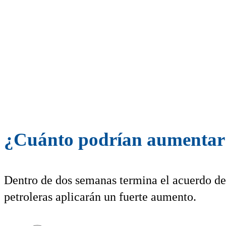
¿Cuánto podrían aumentar l
Dentro de dos semanas termina el acuerdo de 
petroleras aplicarán un fuerte aumento.