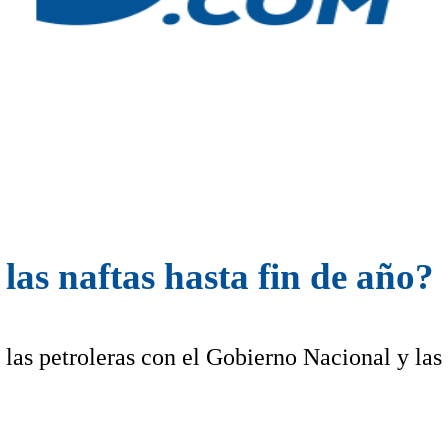
as naftas hasta fin de año?
las petroleras con el Gobierno Nacional y las