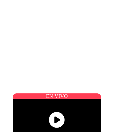
EN VIVO