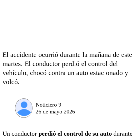
El accidente ocurrió durante la mañana de este
martes. El conductor perdió el control del
vehículo, chocó contra un auto estacionado y
volcó.
Noticiero 9
26 de mayo 2026
Un conductor
perdió el control de su auto
durante