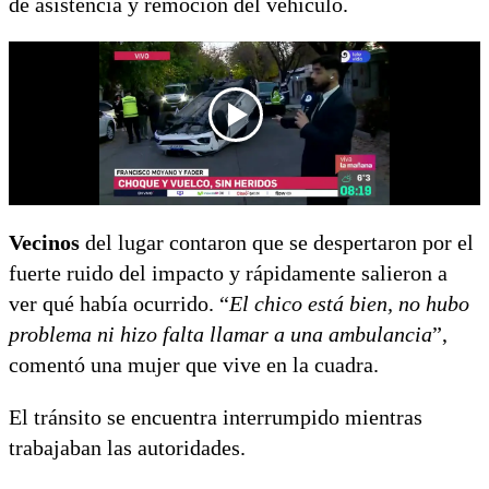
de asistencia y remoción del vehículo.
Vecinos
del lugar contaron que se despertaron por el
fuerte ruido del impacto y rápidamente salieron a
ver qué había ocurrido. “
El chico está bien, no hubo
problema ni hizo falta llamar a una ambulancia
”,
comentó una mujer que vive en la cuadra.
El tránsito se encuentra interrumpido mientras
trabajaban las autoridades.