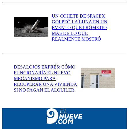
UN COHETE DE SPACEX
GOLPEÓ LA LUNA EN UN
EVENTO QUE PROMETIÓ
MÁS DE LO QUE
REALMENTE MOSTRÓ
DESALOJOS EXPRÉS: CÓMO
FUNCIONARÍA EL NUEVO
MECANISMO PARA
RECUPERAR UNA VIVIENDA
SI NO PAGAN EL ALQUILER