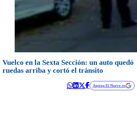
Vuelco en la Sexta Sección: un auto quedó
ruedas arriba y cortó el tránsito
Agrega El Nueve en