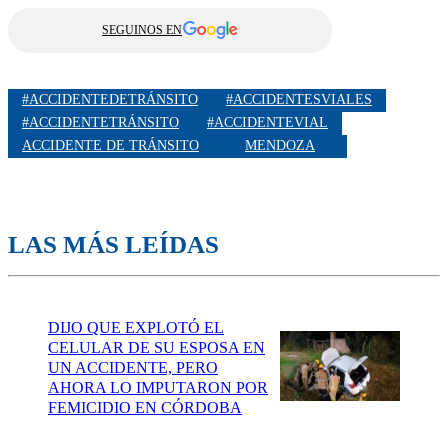
SEGUINOS EN
#ACCIDENTEDETRÁNSITO
#ACCIDENTESVIALES
#ACCIDENTETRÁNSITO
#ACCIDENTEVIAL
ACCIDENTE DE TRÁNSITO
MENDOZA
LAS MÁS LEÍDAS
DIJO QUE EXPLOTÓ EL
CELULAR DE SU ESPOSA EN
UN ACCIDENTE, PERO
AHORA LO IMPUTARON POR
FEMICIDIO EN CÓRDOBA