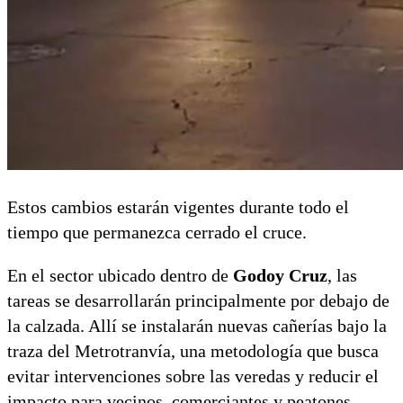
Estos cambios estarán vigentes durante todo el
tiempo que permanezca cerrado el cruce.
En el sector ubicado dentro de
Godoy Cruz
, las
tareas se desarrollarán principalmente por debajo de
la calzada. Allí se instalarán nuevas cañerías bajo la
traza del Metrotranvía, una metodología que busca
evitar intervenciones sobre las veredas y reducir el
impacto para vecinos, comerciantes y peatones