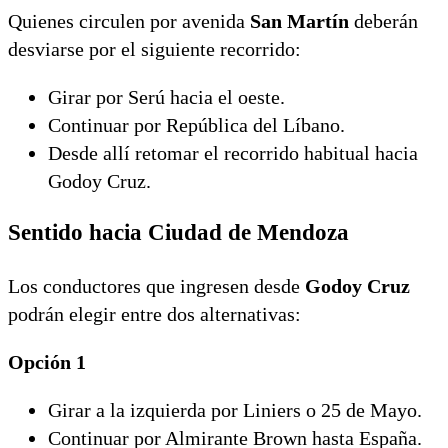
Quienes circulen por avenida
San Martín
deberán
desviarse por el siguiente recorrido:
Girar por Serú hacia el oeste.
Continuar por República del Líbano.
Desde allí retomar el recorrido habitual hacia
Godoy Cruz.
Sentido hacia Ciudad de Mendoza
Los conductores que ingresen desde
Godoy Cruz
podrán elegir entre dos alternativas:
Opción 1
Girar a la izquierda por Liniers o 25 de Mayo.
Continuar por Almirante Brown hasta España.