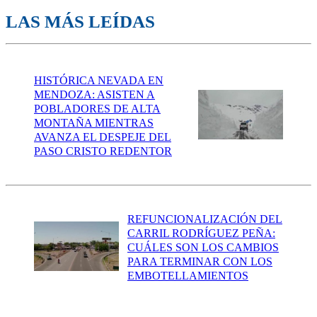
LAS MÁS LEÍDAS
HISTÓRICA NEVADA EN
MENDOZA: ASISTEN A
POBLADORES DE ALTA
MONTAÑA MIENTRAS
AVANZA EL DESPEJE DEL
PASO CRISTO REDENTOR
REFUNCIONALIZACIÓN DEL
CARRIL RODRÍGUEZ PEÑA:
CUÁLES SON LOS CAMBIOS
PARA TERMINAR CON LOS
EMBOTELLAMIENTOS