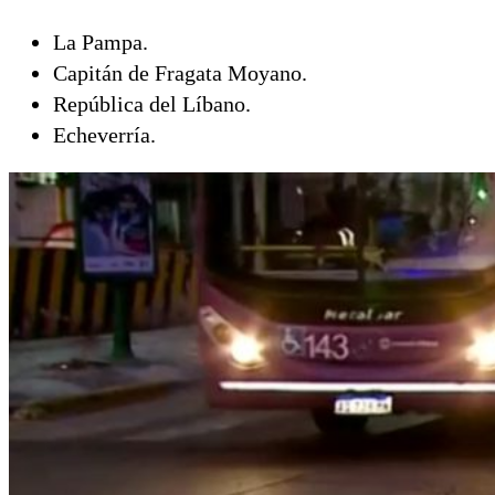
La Pampa.
Capitán de Fragata Moyano.
República del Líbano.
Echeverría.