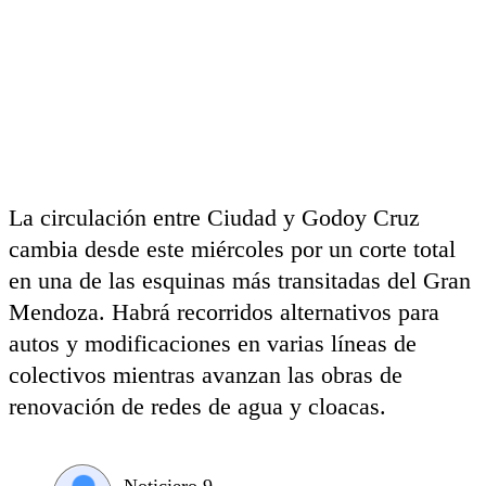
La circulación entre Ciudad y Godoy Cruz
cambia desde este miércoles por un corte total
en una de las esquinas más transitadas del Gran
Mendoza. Habrá recorridos alternativos para
autos y modificaciones en varias líneas de
colectivos mientras avanzan las obras de
renovación de redes de agua y cloacas.
Noticiero 9