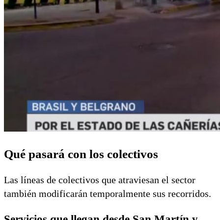
Qué pasará con los colectivos
Las líneas de colectivos que atraviesan el sector
también modificarán temporalmente sus recorridos.
Servicios que llegan desde San Martín y