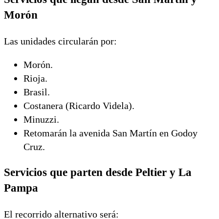
Morón
Las unidades circularán por:
Morón.
Rioja.
Brasil.
Costanera (Ricardo Videla).
Minuzzi.
Retomarán la avenida San Martín en Godoy
Cruz.
Servicios que parten desde Peltier y La
Pampa
El recorrido alternativo será: