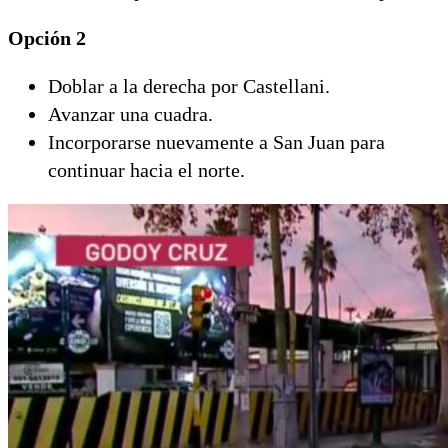
Opción 2
Doblar a la derecha por Castellani.
Avanzar una cuadra.
Incorporarse nuevamente a San Juan para
continuar hacia el norte.