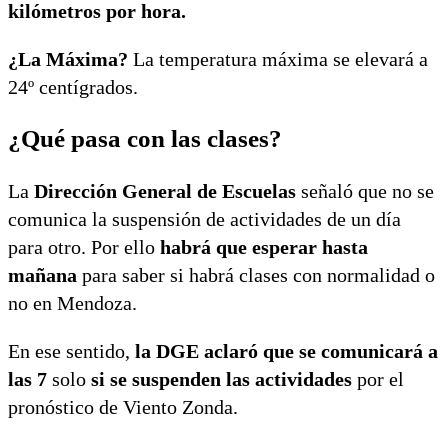
kilómetros por hora.
¿La Máxima?
La temperatura máxima se elevará a
24º centígrados.
¿Qué pasa con las clases?
La
Dirección General de Escuelas
señaló que no se
comunica la suspensión de actividades de un día
para otro. Por ello
habrá que esperar hasta
mañana
para saber si habrá clases con normalidad o
no en Mendoza.
En ese sentido,
la DGE aclaró que se comunicará a
las 7
solo
si se suspenden las actividades
por el
pronóstico de Viento Zonda.