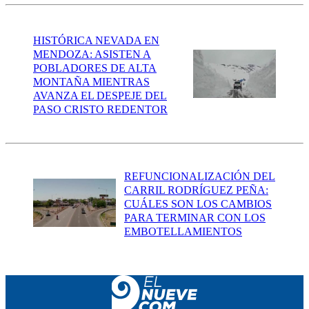
HISTÓRICA NEVADA EN
MENDOZA: ASISTEN A
POBLADORES DE ALTA
MONTAÑA MIENTRAS
AVANZA EL DESPEJE DEL
PASO CRISTO REDENTOR
REFUNCIONALIZACIÓN DEL
CARRIL RODRÍGUEZ PEÑA:
CUÁLES SON LOS CAMBIOS
PARA TERMINAR CON LOS
EMBOTELLAMIENTOS