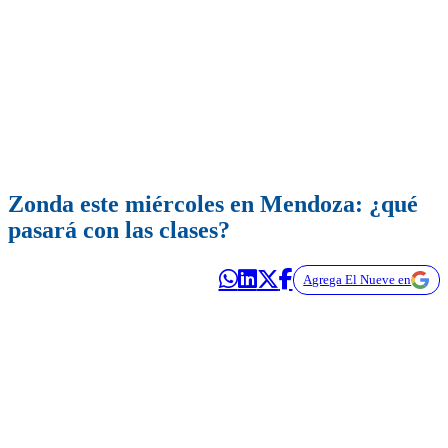
Zonda este miércoles en Mendoza: ¿qué
pasará con las clases?
Agrega El Nueve en