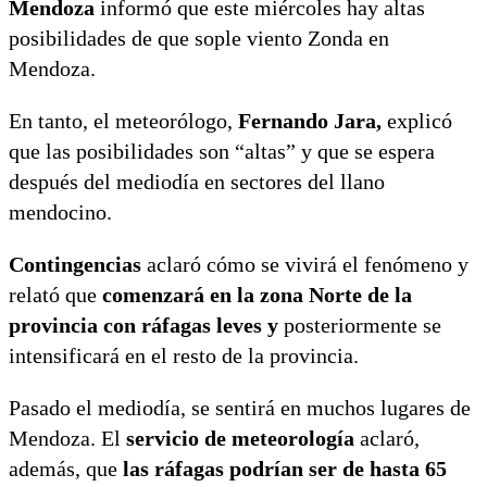
Mendoza
informó que este miércoles hay altas
posibilidades de que sople viento Zonda en
Mendoza.
En tanto, el meteorólogo,
Fernando Jara,
explicó
que las posibilidades son “altas” y que se espera
después del mediodía en sectores del llano
mendocino.
Contingencias
aclaró cómo se vivirá el fenómeno y
relató que
comenzará en la zona Norte de la
provincia con ráfagas leves y
posteriormente se
intensificará en el resto de la provincia.
Pasado el mediodía, se sentirá en muchos lugares de
Mendoza. El
servicio de meteorología
aclaró,
además, que
las ráfagas podrían ser de hasta 65