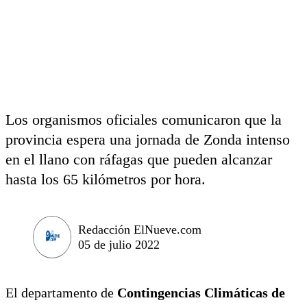
Los organismos oficiales comunicaron que la
provincia espera una jornada de Zonda intenso
en el llano con ráfagas que pueden alcanzar
hasta los 65 kilómetros por hora.
Redacción ElNueve.com
05 de julio 2022
El departamento de
Contingencias Climáticas de