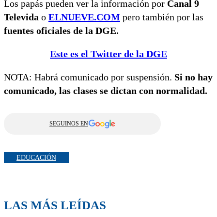
Los papás pueden ver la información por
Canal 9
Televida
o
ELNUEVE.COM
pero también por las
fuentes oficiales de la DGE.
Este es el Twitter de la DGE
NOTA: Habrá comunicado por suspensión.
Si no hay
comunicado, las clases se dictan con normalidad.
SEGUINOS EN
EDUCACIÓN
LAS MÁS LEÍDAS