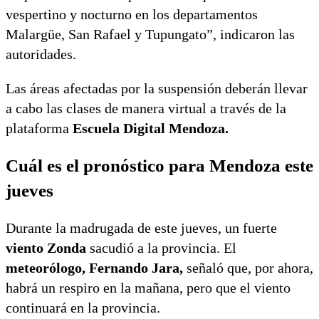
vespertino y nocturno en los departamentos
Malargüe, San Rafael y Tupungato”, indicaron las
autoridades.
Las áreas afectadas por la suspensión deberán llevar
a cabo las clases de manera virtual a través de la
plataforma
Escuela Digital Mendoza.
Cuál es el pronóstico para Mendoza este
jueves
Durante la madrugada de este jueves, un fuerte
viento Zonda
sacudió a la provincia. El
meteorólogo, Fernando Jara,
señaló que, por ahora,
habrá un respiro en la mañana, pero que el viento
continuará en la provincia.