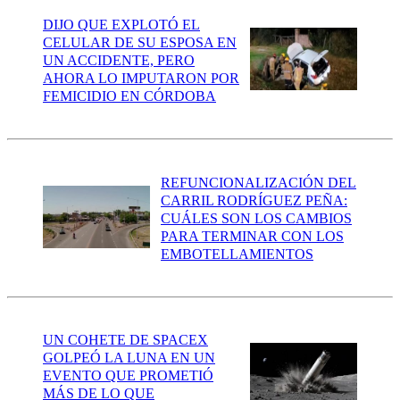
DIJO QUE EXPLOTÓ EL
CELULAR DE SU ESPOSA EN
UN ACCIDENTE, PERO
AHORA LO IMPUTARON POR
FEMICIDIO EN CÓRDOBA
REFUNCIONALIZACIÓN DEL
CARRIL RODRÍGUEZ PEÑA:
CUÁLES SON LOS CAMBIOS
PARA TERMINAR CON LOS
EMBOTELLAMIENTOS
UN COHETE DE SPACEX
GOLPEÓ LA LUNA EN UN
EVENTO QUE PROMETIÓ
MÁS DE LO QUE