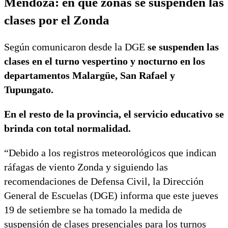
Mendoza: en qué zonas se suspenden las
clases por el Zonda
Según comunicaron desde la DGE
se suspenden las
clases en el turno vespertino y nocturno en los
departamentos Malargüe, San Rafael y
Tupungato.
En el resto de la provincia, el servicio educativo se
brinda con total normalidad.
“Debido a los registros meteorológicos que indican
ráfagas de viento Zonda y siguiendo las
recomendaciones de Defensa Civil, la Dirección
General de Escuelas (DGE) informa que este jueves
19 de setiembre se ha tomado la medida de
suspensión de clases presenciales para los turnos