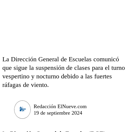
La Dirección General de Escuelas comunicó
que sigue la suspensión de clases para el turno
vespertino y nocturno debido a las fuertes
ráfagas de viento.
Redacción ElNueve.com
19 de septiembre 2024