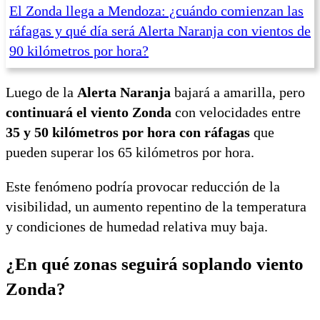
El Zonda llega a Mendoza: ¿cuándo comienzan las
ráfagas y qué día será Alerta Naranja con vientos de
90 kilómetros por hora?
Luego de la
Alerta Naranja
bajará a amarilla, pero
continuará el viento Zonda
con velocidades entre
35 y 50 kilómetros por hora con ráfagas
que
pueden superar los 65 kilómetros por hora.
Este fenómeno podría provocar reducción de la
visibilidad, un aumento repentino de la temperatura
y condiciones de humedad relativa muy baja.
¿En qué zonas seguirá soplando viento
Zonda?