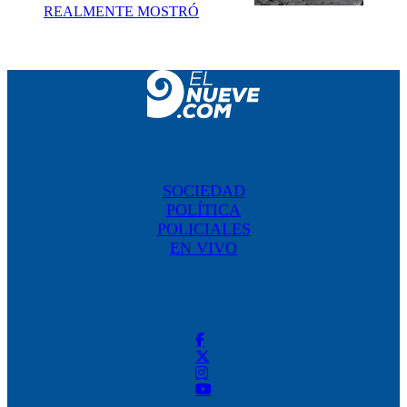
REALMENTE MOSTRÓ
SOCIEDAD
POLÍTICA
POLICIALES
EN VIVO