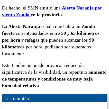
De hecho, el SMN emitió una
Alerta Naranja por
viento Zonda
en la provincia.
La
Alerta Naranja
señala que habrá un
Zonda
fuerte
con intensidades entre
50 y 65 kilómetros
por hora
y ráfagas que pueden alcanzar los
90
kilómetros
por hora, pudiendo ser superados
localmente.
Este fenómeno puede provocar reducción
significativa de la visibilidad, un repentino
aumento
de temperaturas y condiciones de muy baja
humedad relativa.
Lee también