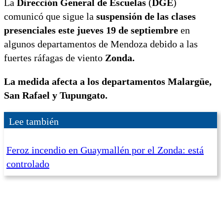
La
Dirección General de Escuelas
(
DGE
)
comunicó que sigue la
suspensión de las clases
presenciales este jueves 19 de septiembre
en
algunos departamentos de Mendoza debido a las
fuertes ráfagas de viento
Zonda.
La medida afecta a los departamentos Malargüe,
San Rafael y Tupungato.
Lee también
Feroz incendio en Guaymallén por el Zonda: está
controlado