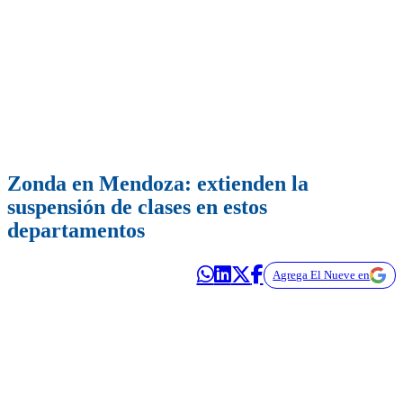
Zonda en Mendoza: extienden la
suspensión de clases en estos
departamentos
Agrega El Nueve en