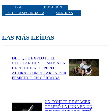
DGE
EDUCACIÓN
ESCUELA SECUNDARIA
MENDOZA
LAS MÁS LEÍDAS
DIJO QUE EXPLOTÓ EL
CELULAR DE SU ESPOSA EN
UN ACCIDENTE, PERO
AHORA LO IMPUTARON POR
FEMICIDIO EN CÓRDOBA
UN COHETE DE SPACEX
GOLPEÓ LA LUNA EN UN