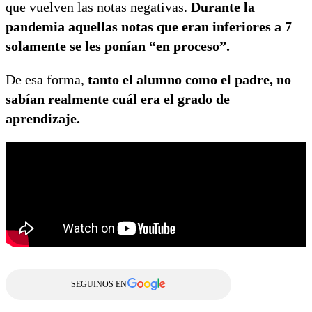
que vuelven las notas negativas.
Durante la
pandemia aquellas notas que eran inferiores a 7
solamente se les ponían “en proceso”.
De esa forma,
tanto el alumno como el padre, no
sabían realmente cuál era el grado de
aprendizaje.
SEGUINOS EN