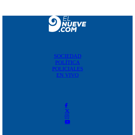
SOCIEDAD
POLÍTICA
POLICIALES
EN VIVO