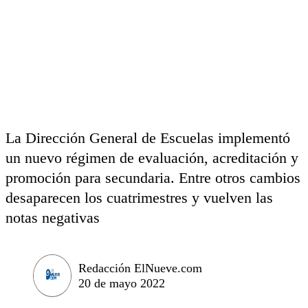
La Dirección General de Escuelas implementó
un nuevo régimen de evaluación, acreditación y
promoción para secundaria. Entre otros cambios
desaparecen los cuatrimestres y vuelven las
notas negativas
Redacción ElNueve.com
20 de mayo 2022