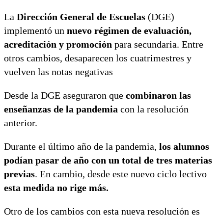
La
Dirección General de Escuelas
(DGE)
implementó un
nuevo régimen de evaluación,
acreditación y promoción
para secundaria. Entre
otros cambios, desaparecen los cuatrimestres y
vuelven las notas negativas
Desde la DGE aseguraron que
combinaron las
enseñanzas de la pandemia
con la resolución
anterior.
Durante el último año de la pandemia,
los alumnos
podían pasar de año con un total de tres materias
previas
. En cambio, desde este nuevo ciclo lectivo
esta medida no rige más.
Otro de los cambios con esta nueva resolución es