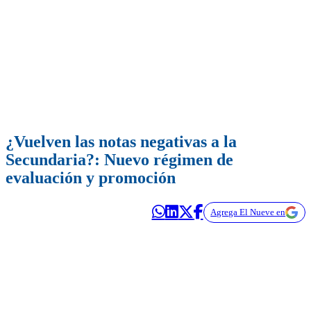
¿Vuelven las notas negativas a la
Secundaria?: Nuevo régimen de
evaluación y promoción
Agrega El Nueve en