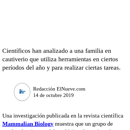
Científicos han analizado a una familia en
cautiverio que utiliza herramientas en ciertos
períodos del año y para realizar ciertas tareas.
Redacción ElNueve.com
14 de octubre 2019
Una investigación publicada en la revista científica
Mammalian Biology
muestra que un grupo de