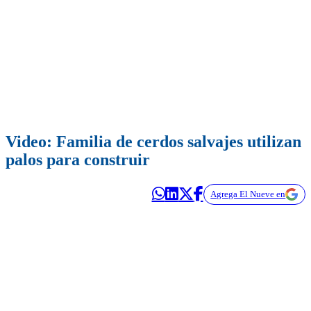
Video: Familia de cerdos salvajes utilizan
palos para construir
Agrega El Nueve en