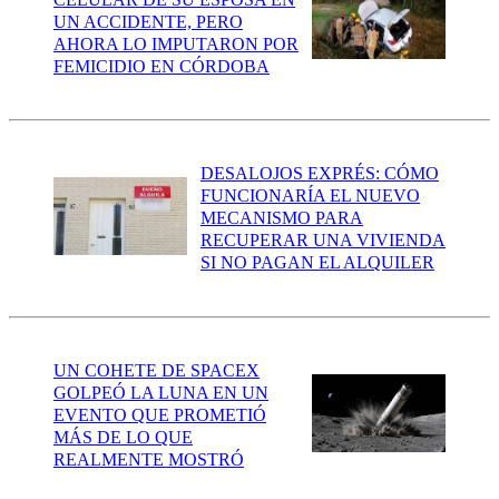
UN ACCIDENTE, PERO
AHORA LO IMPUTARON POR
FEMICIDIO EN CÓRDOBA
DESALOJOS EXPRÉS: CÓMO
FUNCIONARÍA EL NUEVO
MECANISMO PARA
RECUPERAR UNA VIVIENDA
SI NO PAGAN EL ALQUILER
UN COHETE DE SPACEX
GOLPEÓ LA LUNA EN UN
EVENTO QUE PROMETIÓ
MÁS DE LO QUE
REALMENTE MOSTRÓ