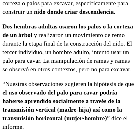
corteza o palos para excavar, específicamente para
construir un
nido donde criar descendencia.
Dos hembras adultas usaron los palos o la corteza
de un árbol
y realizaron un movimiento de remo
durante la etapa final de la construcción del nido. El
tercer individuo, un hombre adulto, intentó usar un
palo para cavar. La manipulación de ramas y ramas
se observó en otros contextos, pero no para excavar.
“Nuestras observaciones sugieren la hipótesis de que
el uso observado del palo para cavar podría
haberse aprendido socialmente a través de la
transmisión vertical (madre-hija) así como la
transmisión horizontal (mujer-hombre)
” dice el
informe.