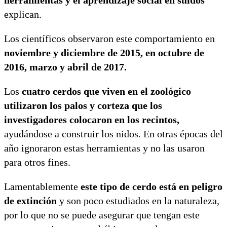
explican.
Los científicos observaron este comportamiento en
noviembre y diciembre de 2015, en octubre de
2016, marzo y abril de 2017.
Los
cuatro cerdos que viven en el zoológico
utilizaron los palos y corteza que los
investigadores colocaron en los recintos,
ayudándose a construir los nidos. En otras épocas del
año ignoraron estas herramientas y no las usaron
para otros fines.
Lamentablemente
este tipo de cerdo está en peligro
de extinción
y son poco estudiados en la naturaleza,
por lo que no se puede asegurar que tengan este