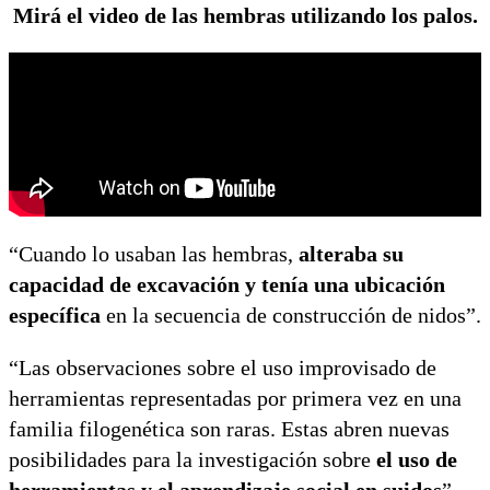
Mirá el video de las hembras utilizando los palos.
“Cuando lo usaban las hembras,
alteraba su
capacidad de excavación y tenía una ubicación
específica
en la secuencia de construcción de nidos”.
“Las observaciones sobre el uso improvisado de
herramientas representadas por primera vez en una
familia filogenética son raras. Estas abren nuevas
posibilidades para la investigación sobre
el uso de
herramientas y el aprendizaje social en suidos
”