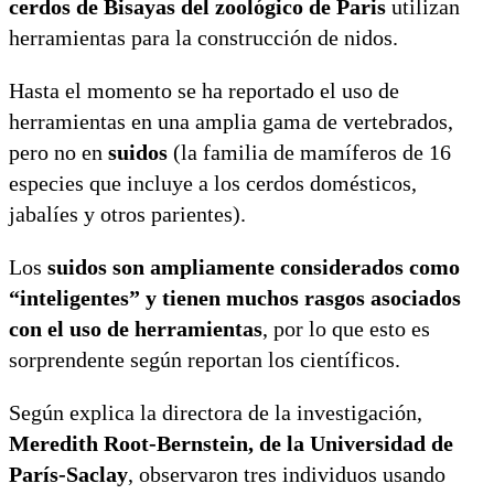
cerdos de Bisayas del zoológico de Paris
utilizan
herramientas para la construcción de nidos.
Hasta el momento se ha reportado el uso de
herramientas en una amplia gama de vertebrados,
pero no en
suidos
(la familia de mamíferos de 16
especies que incluye a los cerdos domésticos,
jabalíes y otros parientes).
Los
suidos son ampliamente considerados como
“inteligentes” y tienen muchos rasgos asociados
con el uso de herramientas
, por lo que esto es
sorprendente según reportan los científicos.
Según explica la directora de la investigación,
Meredith Root-Bernstein, de la Universidad de
París-Saclay
, observaron tres individuos usando