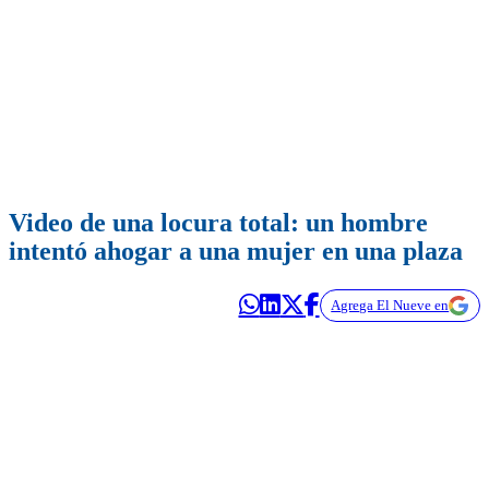
Video de una locura total: un hombre
intentó ahogar a una mujer en una plaza
Agrega El Nueve en