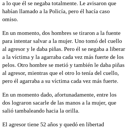
a lo que él se negaba totalmente. Le avisaron que
habían llamado a la Policía, pero él hacía caso
omiso.
En un momento, dos hombres se tiraron a la fuente
para intentar salvar a la mujer. Uno tomó del cuello
al agresor y le daba piñas. Pero él se negaba a liberar
a la víctima y la agarraba cada vez más fuerte de los
pelos. Otro hombre se metió y también le daba piñas
al agresor, mientras que el otro lo tenía del cuello,
pero él agarraba a su víctima cada vez más fuerte.
En un momento dado, afortunadamente, entre los
dos lograron sacarle de las manos a la mujer, que
salió tambaleando hacia la orilla.
El agresor tiene 52 años y quedó en libertad