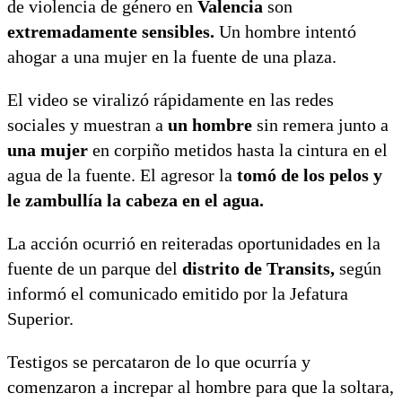
de violencia de género en
Valencia
son
extremadamente sensibles.
Un hombre intentó
ahogar a una mujer en la fuente de una plaza.
El video se viralizó rápidamente en las redes
sociales y muestran a
un hombre
sin remera junto a
una mujer
en corpiño metidos hasta la cintura en el
agua de la fuente. El agresor la
tomó de los pelos y
le zambullía la cabeza en el agua.
La acción ocurrió en reiteradas oportunidades en la
fuente de un parque del
distrito de Transits,
según
informó el comunicado emitido por la Jefatura
Superior.
Testigos se percataron de lo que ocurría y
comenzaron a increpar al hombre para que la soltara,