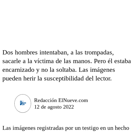
Dos hombres intentaban, a las trompadas,
sacarle a la víctima de las manos. Pero él estaba
encarnizado y no la soltaba. Las imágenes
pueden herir la susceptibilidad del lector.
Redacción ElNueve.com
12 de agosto 2022
Las imágenes registradas por un testigo en un hecho