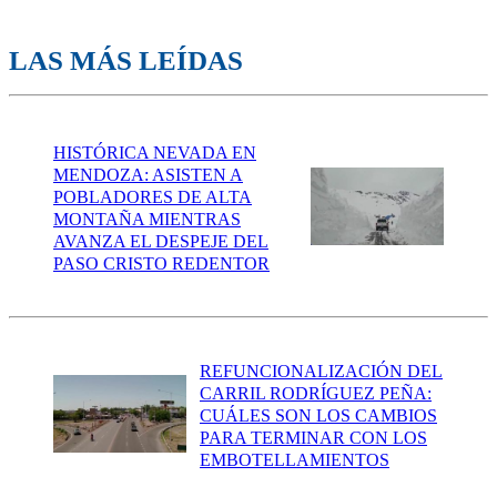
LAS MÁS LEÍDAS
HISTÓRICA NEVADA EN
MENDOZA: ASISTEN A
POBLADORES DE ALTA
MONTAÑA MIENTRAS
AVANZA EL DESPEJE DEL
PASO CRISTO REDENTOR
REFUNCIONALIZACIÓN DEL
CARRIL RODRÍGUEZ PEÑA:
CUÁLES SON LOS CAMBIOS
PARA TERMINAR CON LOS
EMBOTELLAMIENTOS