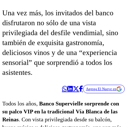
Una vez más, los invitados del banco
disfrutaron no sólo de una vista
privilegiada del desfile vendimial, sino
también de exquisita gastronomía,
deliciosos vinos y de una “experiencia
sensorial” que sorprendió a todos los
asistentes.
Agrega El Nueve en
Todos los años,
Banco Supervielle sorprende con
su palco VIP en la tradicional Vía Blanca de las
Reinas
. Con vista privilegiada desde su balcón,