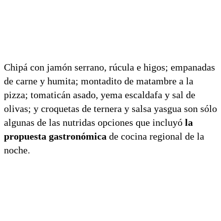
Chipá con jamón serrano, rúcula e higos; empanadas
de carne y humita; montadito de matambre a la
pizza; tomaticán asado, yema escaldafa y sal de
olivas; y croquetas de ternera y salsa yasgua son sólo
algunas de las nutridas opciones que incluyó
la
propuesta gastronómica
de cocina regional de la
noche.