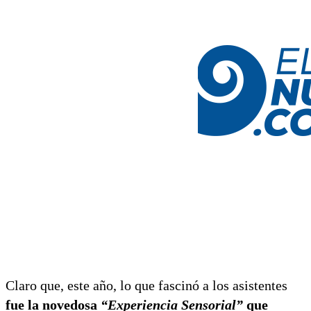
Claro que, este año, lo que fascinó a los asistentes
fue la novedosa
“Experiencia Sensorial”
que