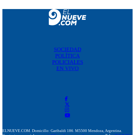
SOCIEDAD
POLÍTICA
POLICIALES
EN VIVO
ELNUEVE.COM. Domicillo: Garibaldi 186. M5500 Mendoza, Argentina.