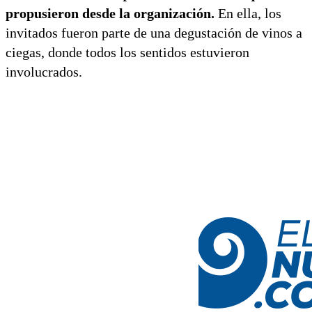
propusieron desde la organización.
En ella, los
invitados fueron parte de una degustación de vinos a
ciegas, donde todos los sentidos estuvieron
involucrados.