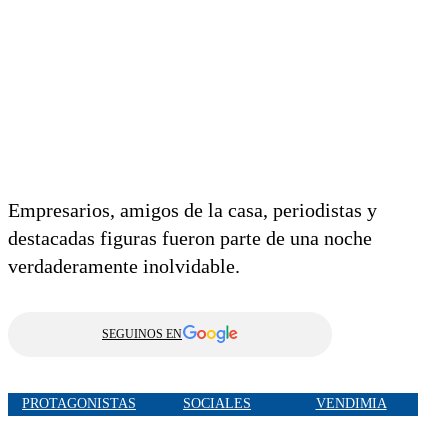
Empresarios, amigos de la casa, periodistas y
destacadas figuras fueron parte de una noche
verdaderamente inolvidable.
SEGUINOS EN
PROTAGONISTAS
SOCIALES
VENDIMIA