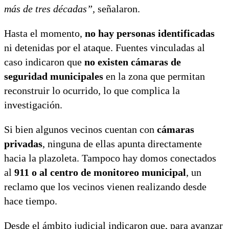
más de tres décadas”,
señalaron.
Hasta el momento,
no hay personas identificadas
ni detenidas por el ataque. Fuentes vinculadas al
caso indicaron que
no existen cámaras de
seguridad municipales
en la zona que permitan
reconstruir lo ocurrido, lo que complica la
investigación.
Si bien algunos vecinos cuentan con
cámaras
privadas
, ninguna de ellas apunta directamente
hacia la plazoleta. Tampoco hay domos conectados
al
911 o al centro de monitoreo municipal
, un
reclamo que los vecinos vienen realizando desde
hace tiempo.
Desde el ámbito judicial indicaron que, para avanzar