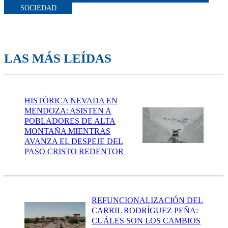
SOCIEDAD
LAS MÁS LEÍDAS
HISTÓRICA NEVADA EN
MENDOZA: ASISTEN A
POBLADORES DE ALTA
MONTAÑA MIENTRAS
AVANZA EL DESPEJE DEL
PASO CRISTO REDENTOR
REFUNCIONALIZACIÓN DEL
CARRIL RODRÍGUEZ PEÑA:
CUÁLES SON LOS CAMBIOS