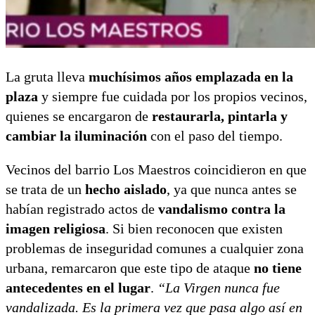
La gruta lleva
muchísimos años emplazada en la
plaza
y siempre fue cuidada por los propios vecinos,
quienes se encargaron de
restaurarla, pintarla y
cambiar la iluminación
con el paso del tiempo.
Vecinos del barrio Los Maestros coincidieron en que
se trata de un
hecho aislado
, ya que nunca antes se
habían registrado actos de
vandalismo contra la
imagen religiosa
. Si bien reconocen que existen
problemas de inseguridad comunes a cualquier zona
urbana, remarcaron que este tipo de ataque
no tiene
antecedentes en el lugar
.
“La Virgen nunca fue
vandalizada. Es la primera vez que pasa algo así en