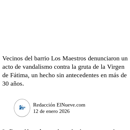
Vecinos del barrio Los Maestros denunciaron un
acto de vandalismo contra la gruta de la Virgen
de Fátima, un hecho sin antecedentes en más de
30 años.
Redacción ElNueve.com
12 de enero 2026