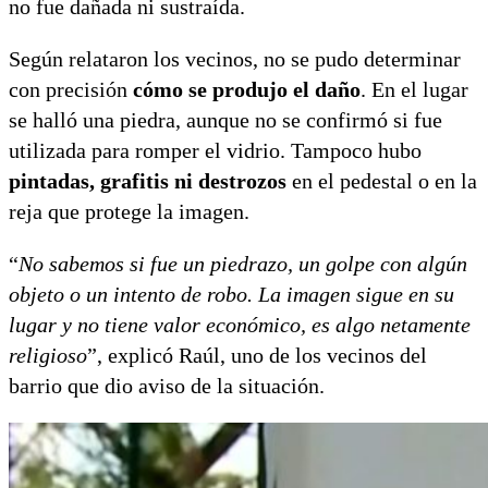
no fue dañada ni sustraída.
Según relataron los vecinos, no se pudo determinar
con precisión
cómo se produjo el daño
. En el lugar
se halló una piedra, aunque no se confirmó si fue
utilizada para romper el vidrio. Tampoco hubo
pintadas, grafitis ni destrozos
en el pedestal o en la
reja que protege la imagen.
“
No sabemos si fue un piedrazo, un golpe con algún
objeto o un intento de robo. La imagen sigue en su
lugar y no tiene valor económico, es algo netamente
religioso
”, explicó Raúl, uno de los vecinos del
barrio que dio aviso de la situación.