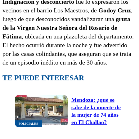
Indignación y desconcierto
fue lo expresaron los
vecinos en el barrio Los Maestros, de
Godoy Cruz
,
luego de que desconocidos vandalizaran una
gruta
de la Virgen Nuestra Señora del Rosario de
Fátima
, ubicada en una plazoleta del departamento.
El hecho ocurrió durante la noche y fue advertido
por las casas colindantes, que aseguran que se trata
de un episodio inédito en más de 30 años.
TE PUEDE INTERESAR
Mendoza: ¿qué se
sabe de la muerte de
la mujer de 74 años
en El Challao?
POLICIALES