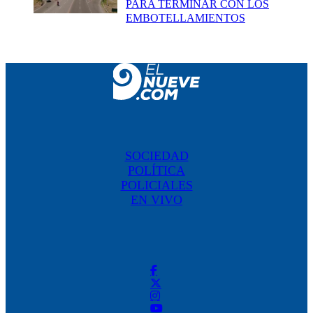
PARA TERMINAR CON LOS
EMBOTELLAMIENTOS
SOCIEDAD
POLÍTICA
POLICIALES
EN VIVO