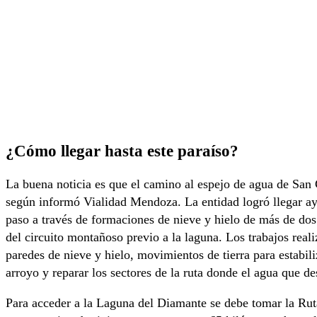
¿Cómo llegar hasta este paraíso?
La buena noticia es que el camino al espejo de agua de San C
según informó Vialidad Mendoza. La entidad logró llegar aye
paso a través de formaciones de nieve y hielo de más de dos 
del circuito montañoso previo a la laguna. Los trabajos reali
paredes de nieve y hielo, movimientos de tierra para estabili
arroyo y reparar los sectores de la ruta donde el agua que de
Para acceder a la Laguna del Diamante se debe tomar la Rut