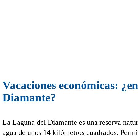
Vacaciones económicas: ¿en 
Diamante?
La Laguna del Diamante es una reserva natura
agua de unos 14 kilómetros cuadrados. Permi