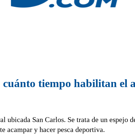
cuánto tiempo habilitan el a
l ubicada San Carlos. Se trata de un espejo d
te acampar y hacer pesca deportiva.