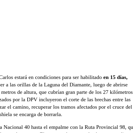
arlos estará en condiciones para ser habilitado
en 15 días,
r a las orillas de la Laguna del Diamante, luego de abrirse
metros de altura, que cubrían gran parte de los 27 kilómetros
zados por la DPV incluyeron el corte de las brechas entre las
zar el camino, recuperar los tramos afectados por el cruce del
shiela se encarga de borrarla.
a Nacional 40 hasta el empalme con la Ruta Provincial 98, q