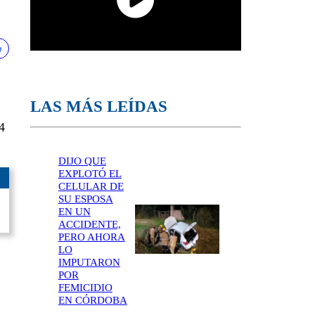
LAS MÁS LEÍDAS
4
DIJO QUE
EXPLOTÓ EL
CELULAR DE
SU ESPOSA
EN UN
ACCIDENTE,
PERO AHORA
LO
IMPUTARON
POR
FEMICIDIO
EN CÓRDOBA