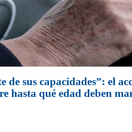
e de sus capacidades”: el acc
re hasta qué edad deben man