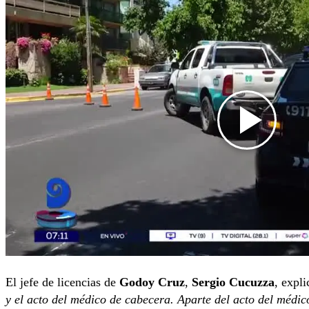
El jefe de licencias de
Godoy Cruz
,
Sergio Cucuzza
, expli
y el acto del médico de cabecera. Aparte del acto del médic