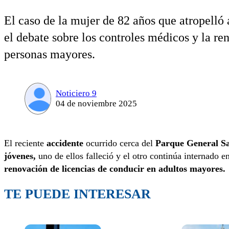
El caso de la mujer de 82 años que atropelló
el debate sobre los controles médicos y la re
personas mayores.
Noticiero 9
04 de noviembre 2025
El reciente
accidente
ocurrido cerca del
Parque General S
jóvenes,
uno de ellos falleció y el otro continúa internado 
renovación de licencias de conducir en adultos mayores.
TE PUEDE INTERESAR