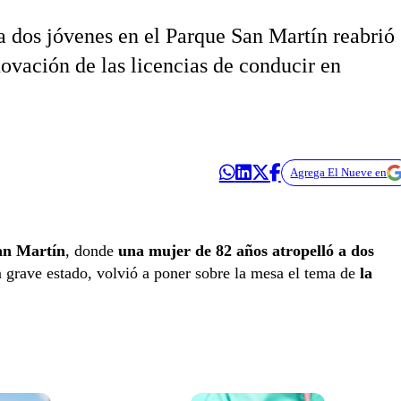
 a dos jóvenes en el Parque San Martín reabrió
novación de las licencias de conducir en
Agrega El Nueve en
an Martín
, donde
una mujer de 82 años atropelló a dos
en grave estado, volvió a poner sobre la mesa el tema de
la