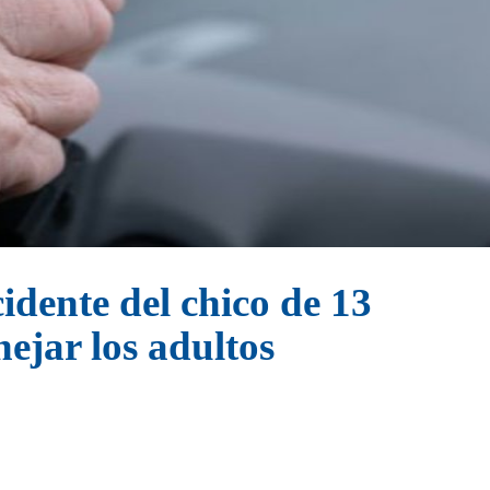
idente del chico de 13
ejar los adultos