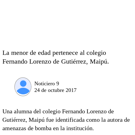
La menor de edad pertenece al colegio
Fernando Lorenzo de Gutiérrez, Maipú.
Noticiero 9
24 de octubre 2017
Una alumna del colegio Fernando Lorenzo de
Gutiérrez, Maipú fue identificada como la autora de
amenazas de bomba en la institución.