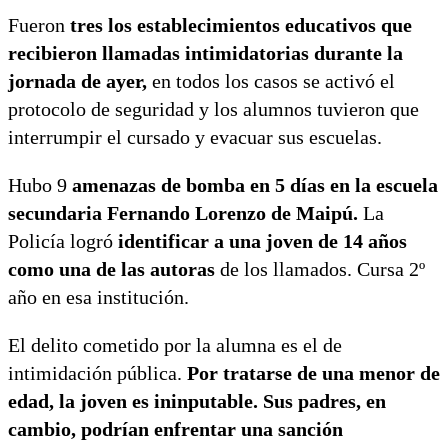
Fueron
tres los establecimientos educativos que
recibieron llamadas intimidatorias durante la
jornada de ayer,
en todos los casos se activó el
protocolo de seguridad y los alumnos tuvieron que
interrumpir el cursado y evacuar sus escuelas.
Hubo 9
amenazas de bomba en 5 días en la escuela
secundaria Fernando Lorenzo de Maipú.
La
Policía logró
identificar a una joven de 14 años
como una de las autoras
de los llamados. Cursa 2º
año en esa institución.
El delito cometido por la alumna es el de
intimidación pública.
Por tratarse de una menor de
edad, la joven es ininputable.
Sus padres, en
cambio, podrían enfrentar una sanción