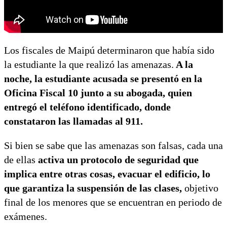
Los fiscales de Maipú determinaron que había sido
la estudiante la que realizó las amenazas.
A la
noche, la estudiante acusada se presentó en la
Oficina Fiscal 10 junto a su abogada, quien
entregó el teléfono identificado, donde
constataron las llamadas al 911.
Si bien se sabe que las amenazas son falsas, cada una
de ellas
activa un protocolo de seguridad que
implica entre otras cosas, evacuar el edificio, lo
que garantiza la suspensión de las clases,
objetivo
final de los menores que se encuentran en periodo de
exámenes.