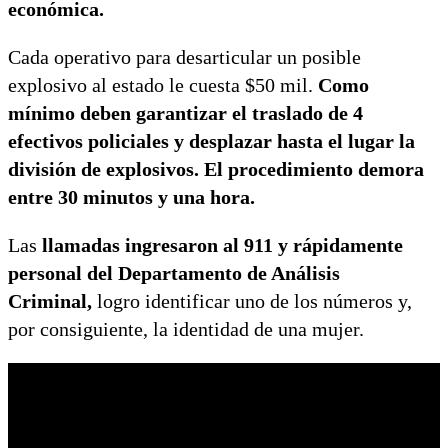
económica.
Cada operativo para desarticular un posible
explosivo al estado le cuesta $50 mil.
Como
mínimo deben garantizar el traslado de 4
efectivos policiales y desplazar hasta el lugar la
división de explosivos. El procedimiento demora
entre 30 minutos y una hora.
Las
llamadas ingresaron al 911 y rápidamente
personal del Departamento de Análisis
Criminal,
logro identificar uno de los números y,
por consiguiente, la identidad de una mujer.