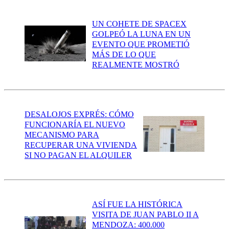
UN COHETE DE SPACEX
GOLPEÓ LA LUNA EN UN
EVENTO QUE PROMETIÓ
MÁS DE LO QUE
REALMENTE MOSTRÓ
DESALOJOS EXPRÉS: CÓMO
FUNCIONARÍA EL NUEVO
MECANISMO PARA
RECUPERAR UNA VIVIENDA
SI NO PAGAN EL ALQUILER
ASÍ FUE LA HISTÓRICA
VISITA DE JUAN PABLO II A
MENDOZA: 400.000