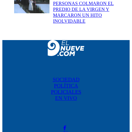
PERSONAS COLMARON EL
PREDIO DE LA VIRGEN Y
MARCARON UN HITO
INOLVIDABLE
SOCIEDAD
POLÍTICA
POLICIALES
EN VIVO