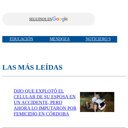
SEGUINOS EN
EDUCACIÓN
MENDOZA
NOTICIERO 9
LAS MÁS LEÍDAS
DIJO QUE EXPLOTÓ EL
CELULAR DE SU ESPOSA EN
UN ACCIDENTE, PERO
AHORA LO IMPUTARON POR
FEMICIDIO EN CÓRDOBA