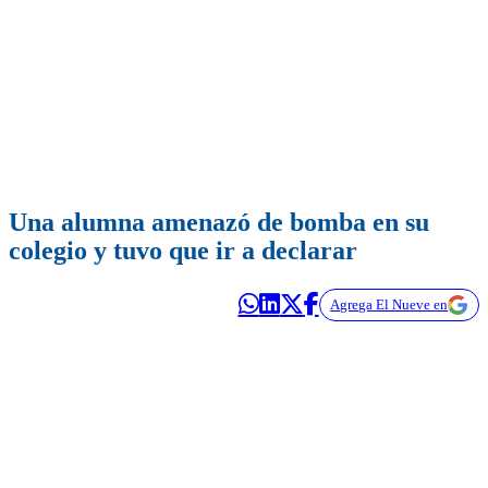
Una alumna amenazó de bomba en su
colegio y tuvo que ir a declarar
Agrega El Nueve en