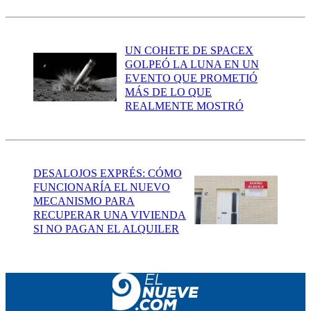
UN COHETE DE SPACEX
GOLPEÓ LA LUNA EN UN
EVENTO QUE PROMETIÓ
MÁS DE LO QUE
REALMENTE MOSTRÓ
DESALOJOS EXPRÉS: CÓMO
FUNCIONARÍA EL NUEVO
MECANISMO PARA
RECUPERAR UNA VIVIENDA
SI NO PAGAN EL ALQUILER