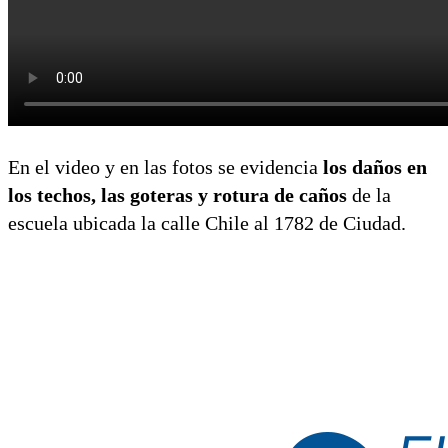
En el video y en las fotos se evidencia
los daños en
los techos, las goteras y rotura de caños
de la
escuela ubicada la calle Chile al 1782 de Ciudad.