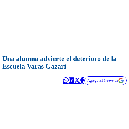
Una alumna advierte el deterioro de la
Escuela Varas Gazari
Agrega El Nueve en