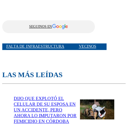
SEGUINOS EN
FALTA DE INFRAESTRUCTURA
VECINOS
LAS MÁS LEÍDAS
DIJO QUE EXPLOTÓ EL
CELULAR DE SU ESPOSA EN
UN ACCIDENTE, PERO
AHORA LO IMPUTARON POR
FEMICIDIO EN CÓRDOBA