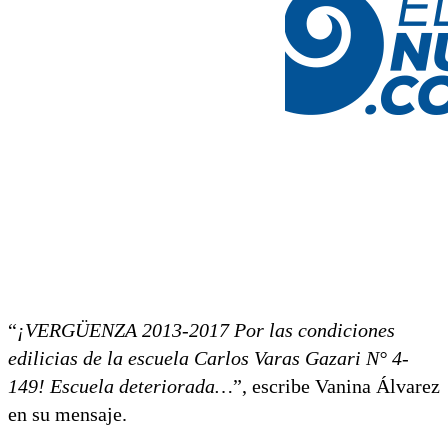
“
¡VERGÜENZA 2013-2017 Por las condiciones
edilicias de la escuela Carlos Varas Gazari N° 4-
149! Escuela deteriorada…
”, escribe Vanina Álvarez
en su mensaje.