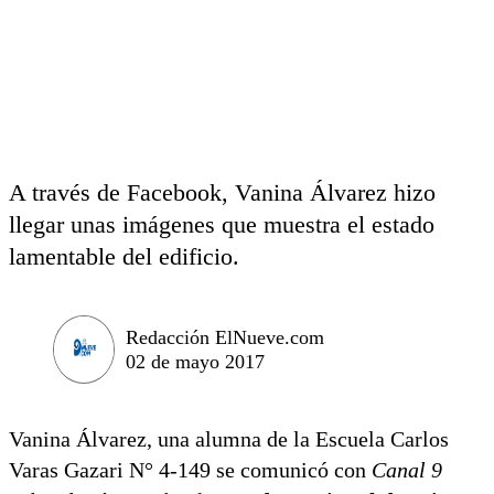
A través de Facebook, Vanina Álvarez hizo
llegar unas imágenes que muestra el estado
lamentable del edificio.
Redacción ElNueve.com
02 de mayo 2017
Vanina Álvarez, una alumna de la Escuela Carlos
Varas Gazari N° 4-149 se comunicó con
Canal 9